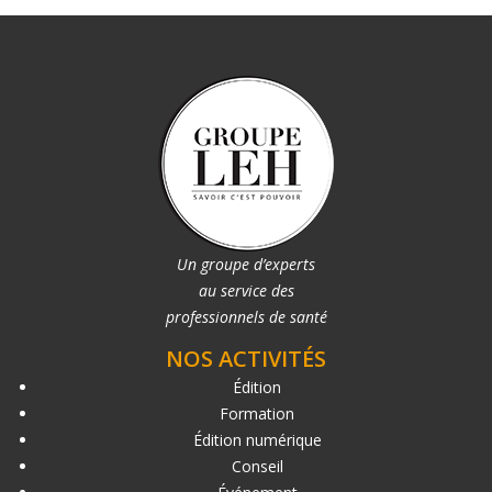
Un groupe d’experts
au service des
professionnels de santé
NOS ACTIVITÉS
Édition
Formation
Édition numérique
Conseil