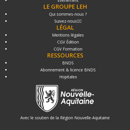
Événement
LE GROUPE LEH
Qui sommes-nous ?
Suivez-nous
LÉGAL
Mentions légales
CGV Édition
CGV Formation
RESSOURCES
BNDS
Abonnement & licence BNDS
Hopitalex
Avec le soutien de la Région Nouvelle-Aquitaine