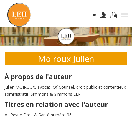
Moiroux Julien
À propos de l'auteur
Julien MOIROUX, avocat, Of Counsel, droit public et contentieux
administratif, Simmons & Simmons LLP
Titres en relation avec l'auteur
Revue Droit & Santé numéro 96