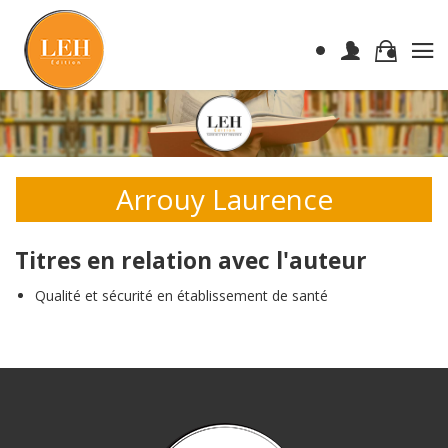
Arrouy Laurence
Titres en relation avec l'auteur
Qualité et sécurité en établissement de santé