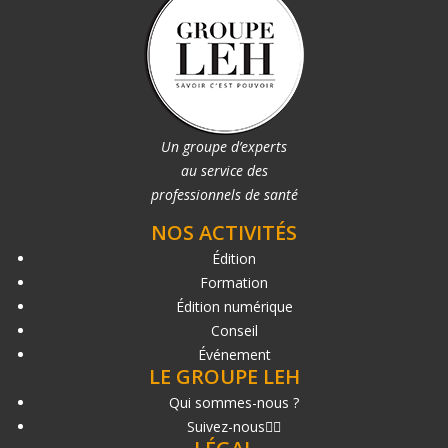
Un groupe d’experts
au service des
professionnels de santé
NOS ACTIVITÉS
Édition
Formation
Édition numérique
Conseil
Événement
LE GROUPE LEH
Qui sommes-nous ?
Suivez-nous