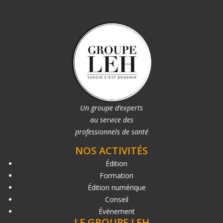
Un groupe d’experts
au service des
professionnels de santé
NOS ACTIVITÉS
Édition
Formation
Édition numérique
Conseil
Événement
LE GROUPE LEH