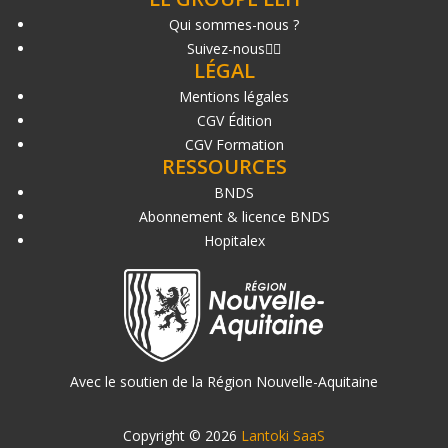
Qui sommes-nous ?
Suivez-nous
LÉGAL
Mentions légales
CGV Édition
CGV Formation
RESSOURCES
BNDS
Abonnement & licence BNDS
Hopitalex
Avec le soutien de la Région Nouvelle-Aquitaine
Copyright © 2026
Lantoki SaaS