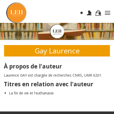
Gay Laurence
À propos de l'auteur
Laurence GAY est chargée de recherches CNRS, UMR 6201.
Titres en relation avec l'auteur
La fin de vie et l'euthanasie