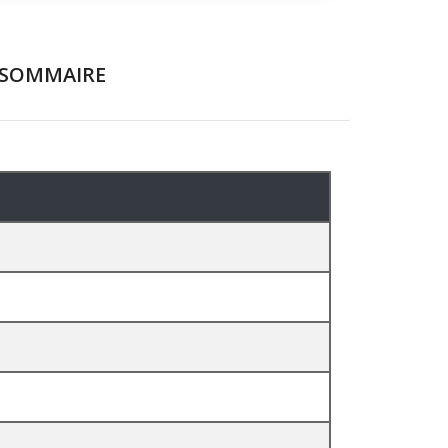
SOMMAIRE