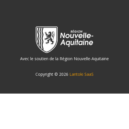
Avec le soutien de la Région Nouvelle-Aquitaine
Copyright © 2026
Lantoki SaaS