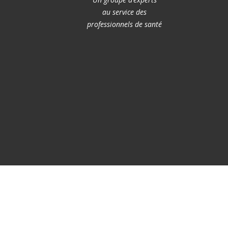
au service des
professionnels de santé