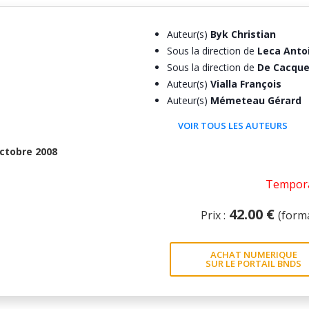
Auteur(s)
Byk Christian
Sous la direction de
Leca Anto
Sous la direction de
De Cacque
Auteur(s)
Vialla François
Auteur(s)
Mémeteau Gérard
VOIR TOUS LES AUTEURS
ctobre 2008
Tempora
42.00 €
Prix :
(form
ACHAT NUMERIQUE
SUR LE PORTAIL BNDS