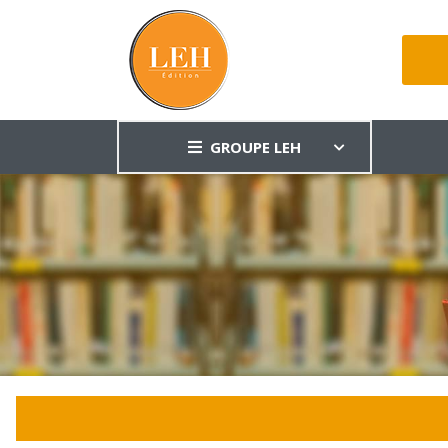
GROUPE LEH