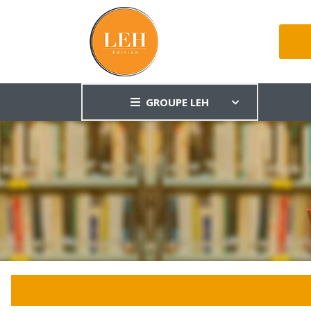
GROUPE LEH