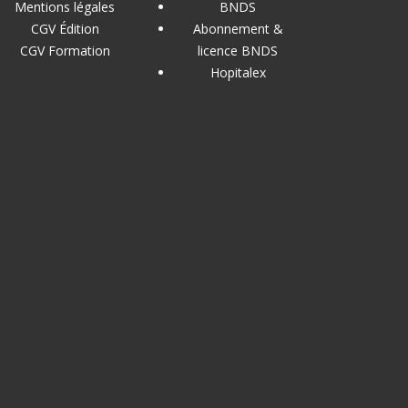
Mentions légales
BNDS
CGV Édition
Abonnement &
CGV Formation
licence BNDS
Hopitalex