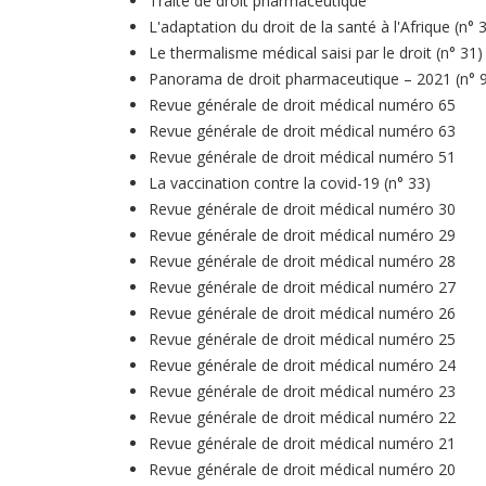
Traité de droit pharmaceutique
L'adaptation du droit de la santé à l'Afrique (n° 
Le thermalisme médical saisi par le droit (n° 31)
Panorama de droit pharmaceutique – 2021 (n° 
Revue générale de droit médical numéro 65
Revue générale de droit médical numéro 63
Revue générale de droit médical numéro 51
La vaccination contre la covid-19 (n° 33)
Revue générale de droit médical numéro 30
Revue générale de droit médical numéro 29
Revue générale de droit médical numéro 28
Revue générale de droit médical numéro 27
Revue générale de droit médical numéro 26
Revue générale de droit médical numéro 25
Revue générale de droit médical numéro 24
Revue générale de droit médical numéro 23
Revue générale de droit médical numéro 22
Revue générale de droit médical numéro 21
Revue générale de droit médical numéro 20