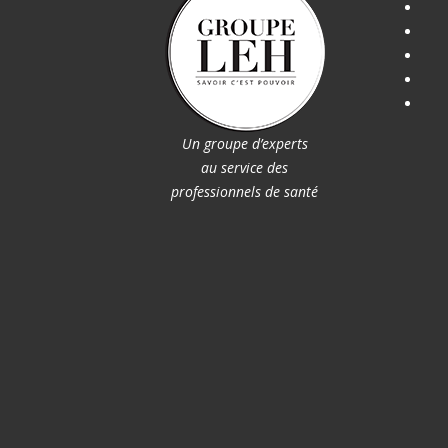
Un groupe d’experts
au service des
professionnels de santé