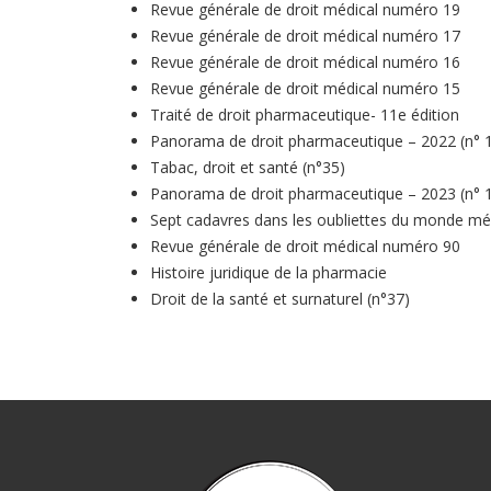
Revue générale de droit médical numéro 19
Revue générale de droit médical numéro 17
Revue générale de droit médical numéro 16
Revue générale de droit médical numéro 15
Traité de droit pharmaceutique- 11e édition
Panorama de droit pharmaceutique – 2022 (n° 
Tabac, droit et santé (n°35)
Panorama de droit pharmaceutique – 2023 (n° 
Sept cadavres dans les oubliettes du monde méd
Revue générale de droit médical numéro 90
Histoire juridique de la pharmacie
Droit de la santé et surnaturel (n°37)