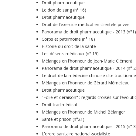
Droit pharmaceutique
Le don de sang (n° 16)
Droit pharmaceutique
Droit de l'exercice médical en clientèle privée
Panorama de droit pharmaceutique - 2013 (n°1)
Corps et patrimoine (n° 18)
Histoire du droit de la santé
Les déserts médicaux (n° 19)
Mélanges en l'honneur de Jean-Marie Clément
Panorama de droit pharmaceutique - 2014 (n° 2
Le droit de la médecine chinoise dite traditionne
Mélanges en l'honneur de Gérard Mémeteau
Droit pharmaceutique
"Folie et déraison" : regards croisés sur l’évolu
Droit tradimédical
Mélanges en l'honneur de Michel Bélanger
Santé et prison (n°21)
Panorama de droit pharmaceutique - 2015 (n° 3
L'ordre sanitaire national-socialiste