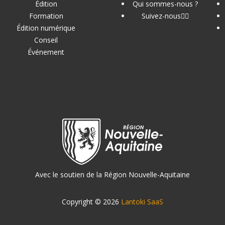
Édition
Qui sommes-nous ?
Formation
Suivez-nous
Édition numérique
Conseil
Événement
Avec le soutien de la Région Nouvelle-Aquitaine
Copyright © 2026
Lantoki SaaS