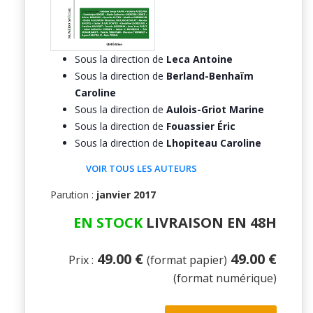
Sous la direction de
Leca Antoine
Sous la direction de
Berland-Benhaïm
Caroline
Sous la direction de
Aulois-Griot Marine
Sous la direction de
Fouassier Éric
Sous la direction de
Lhopiteau Caroline
VOIR TOUS LES AUTEURS
Parution :
janvier 2017
EN STOCK
LIVRAISON EN 48H
49.00 €
49.00 €
Prix :
(format papier)
(format numérique)