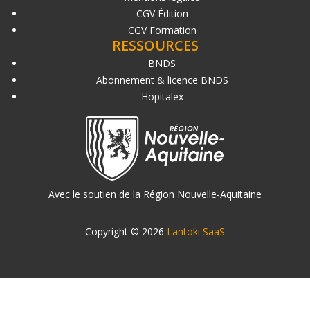
CGV Édition
CGV Formation
RESSOURCES
BNDS
Abonnement & licence BNDS
Hopitalex
Avec le soutien de la Région Nouvelle-Aquitaine
Copyright © 2026
Lantoki SaaS