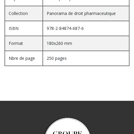
Collection
Panorama de droit pharmaceutique
ISBN
978-2-84874-687-6
Format
180x260 mm
Nbre de page
250 pages