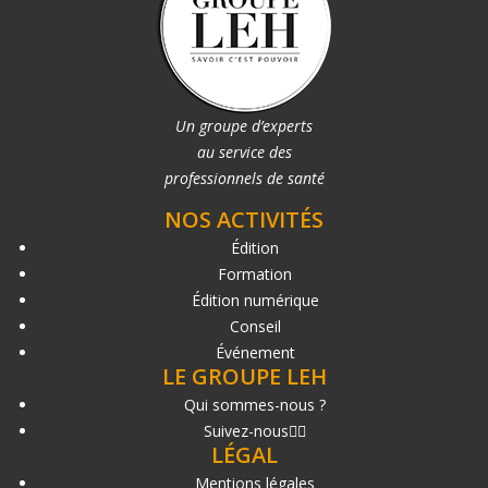
Un groupe d’experts
au service des
professionnels de santé
NOS ACTIVITÉS
Édition
Formation
Édition numérique
Conseil
Événement
LE GROUPE LEH
Qui sommes-nous ?
Suivez-nous
LÉGAL
Mentions légales