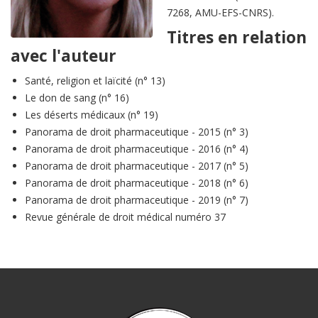
7268, AMU-EFS-CNRS).
Titres en relation
avec l'auteur
Santé, religion et laïcité (n° 13)
Le don de sang (n° 16)
Les déserts médicaux (n° 19)
Panorama de droit pharmaceutique - 2015 (n° 3)
Panorama de droit pharmaceutique - 2016 (n° 4)
Panorama de droit pharmaceutique - 2017 (n° 5)
Panorama de droit pharmaceutique - 2018 (n° 6)
Panorama de droit pharmaceutique - 2019 (n° 7)
Revue générale de droit médical numéro 37