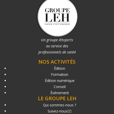
Un groupe d’experts
au service des
professionnels de santé
NOS ACTIVITÉS
Édition
Formation
Édition numérique
Conseil
Événement
LE GROUPE LEH
Qui sommes-nous ?
Suivez-nous