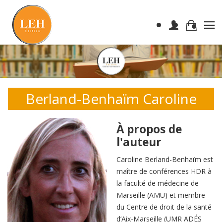
Berland-Benhaïm Caroline
À propos de
l'auteur
Caroline Berland-Benhaïm est
maître de conférences HDR à
la faculté de médecine de
Marseille (AMU) et membre
du Centre de droit de la santé
d’Aix-Marseille (UMR ADÉS