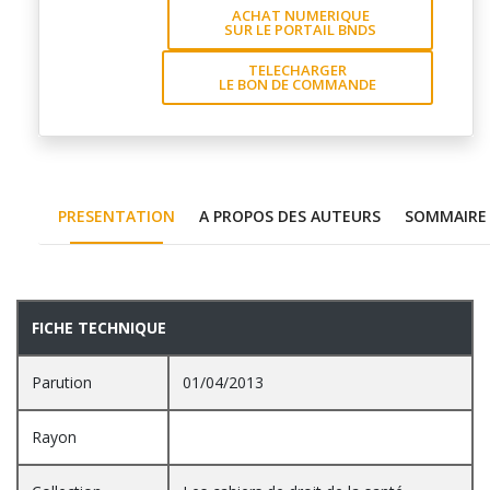
ACHAT NUMERIQUE
SUR LE PORTAIL BNDS
TELECHARGER
LE BON DE COMMANDE
PRESENTATION
A PROPOS DES AUTEURS
SOMMAIRE
PRESENTATION
FICHE TECHNIQUE
Parution
01/04/2013
Rayon