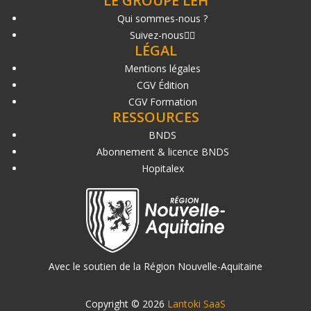
LE GROUPE LEH
Qui sommes-nous ?
Suivez-nous
LÉGAL
Mentions légales
CGV Édition
CGV Formation
RESSOURCES
BNDS
Abonnement & licence BNDS
Hopitalex
Avec le soutien de la Région Nouvelle-Aquitaine
Copyright © 2026
Lantoki SaaS