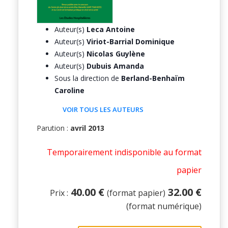
Auteur(s)
Leca Antoine
Auteur(s)
Viriot-Barrial Dominique
Auteur(s)
Nicolas Guylène
Auteur(s)
Dubuis Amanda
Sous la direction de
Berland-Benhaïm
Caroline
VOIR TOUS LES AUTEURS
Parution :
avril 2013
Temporairement indisponible au format
papier
40.00 €
32.00 €
Prix :
(format papier)
(format numérique)