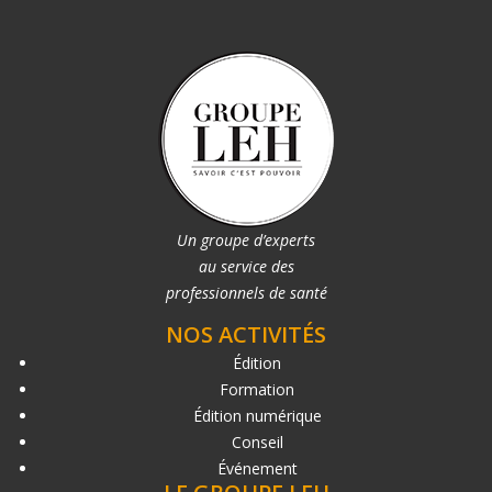
Un groupe d’experts
au service des
professionnels de santé
NOS ACTIVITÉS
Édition
Formation
Édition numérique
Conseil
Événement