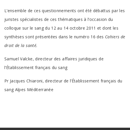
L’ensemble de ces questionnements ont été débattus par les
juristes spécialistes de ces thématiques à l’occasion du
colloque sur le sang du 12 au 14 octobre 2011 et dont les
synthèses sont présentées dans le numéro 16 des
Cahiers de
droit de la santé.
Samuel Valcke, directeur des affaires juridiques de
l’Établissement français du sang
Pr Jacques Chiaroni, directeur de l’Établissement français du
sang Alpes Méditerranée