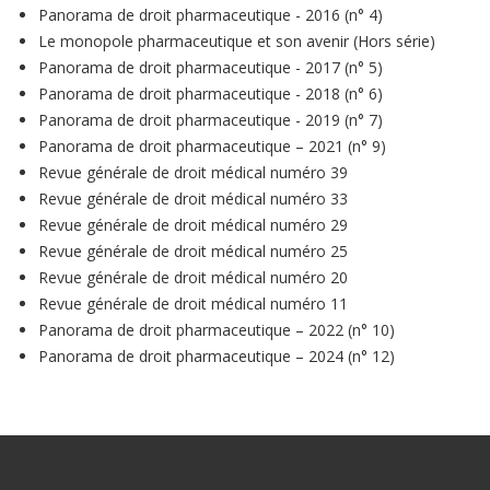
Panorama de droit pharmaceutique - 2016 (n° 4)
Le monopole pharmaceutique et son avenir (Hors série)
Panorama de droit pharmaceutique - 2017 (n° 5)
Panorama de droit pharmaceutique - 2018 (n° 6)
Panorama de droit pharmaceutique - 2019 (n° 7)
Panorama de droit pharmaceutique – 2021 (n° 9)
Revue générale de droit médical numéro 39
Revue générale de droit médical numéro 33
Revue générale de droit médical numéro 29
Revue générale de droit médical numéro 25
Revue générale de droit médical numéro 20
Revue générale de droit médical numéro 11
Panorama de droit pharmaceutique – 2022 (n° 10)
Panorama de droit pharmaceutique – 2024 (n° 12)