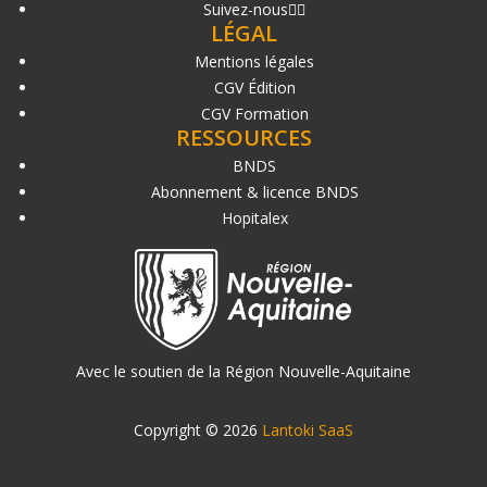
Suivez-nous
LÉGAL
Mentions légales
CGV Édition
CGV Formation
RESSOURCES
BNDS
Abonnement & licence BNDS
Hopitalex
Avec le soutien de la Région Nouvelle-Aquitaine
Copyright © 2026
Lantoki SaaS