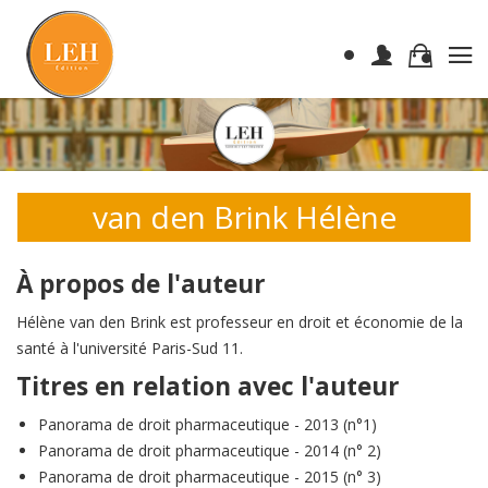
van den Brink Hélène
À propos de l'auteur
Hélène van den Brink est professeur en droit et économie de la
santé à l'université Paris-Sud 11.
Titres en relation avec l'auteur
Panorama de droit pharmaceutique - 2013 (n°1)
Panorama de droit pharmaceutique - 2014 (n° 2)
Panorama de droit pharmaceutique - 2015 (n° 3)