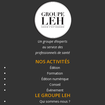
Un groupe d’experts
au service des
professionnels de santé
NOS ACTIVITÉS
Édition
Formation
Édition numérique
Conseil
Événement
LE GROUPE LEH
Qui sommes-nous ?