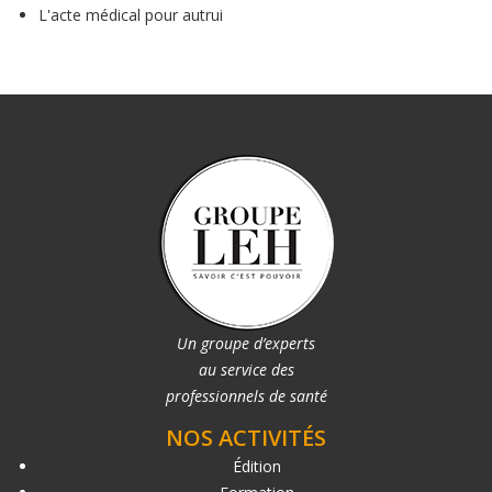
L'acte médical pour autrui
Un groupe d’experts
au service des
professionnels de santé
NOS ACTIVITÉS
Édition