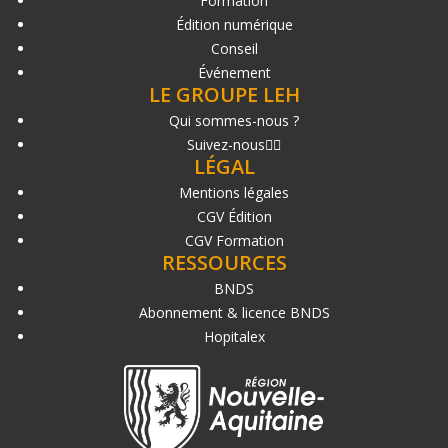
Formation
Édition numérique
Conseil
Événement
LE GROUPE LEH
Qui sommes-nous ?
Suivez-nous
LÉGAL
Mentions légales
CGV Édition
CGV Formation
RESSOURCES
BNDS
Abonnement & licence BNDS
Hopitalex