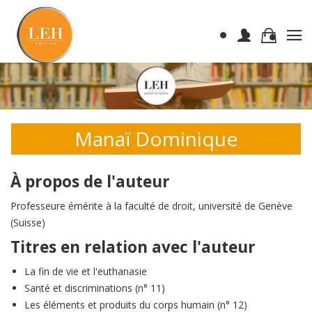
Manaï Dominique
À propos de l'auteur
Professeure émérite à la faculté de droit, université de Genève
(Suisse)
Titres en relation avec l'auteur
La fin de vie et l'euthanasie
Santé et discriminations (n° 11)
Les éléments et produits du corps humain (n° 12)