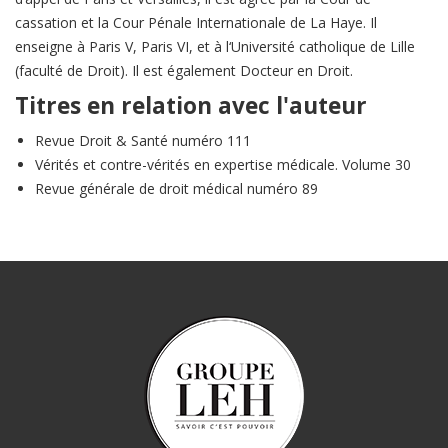
cassation et la Cour Pénale Internationale de La Haye. Il
enseigne à Paris V, Paris VI, et à l‘Université catholique de Lille
(faculté de Droit). Il est également Docteur en Droit.
Titres en relation avec l'auteur
Revue Droit & Santé numéro 111
Vérités et contre-vérités en expertise médicale. Volume 30
Revue générale de droit médical numéro 89