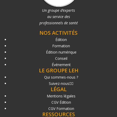
Un groupe d’experts
au service des
professionnels de santé
NOS ACTIVITÉS
Édition
Formation
Édition numérique
Conseil
Événement
LE GROUPE LEH
Qui sommes-nous ?
Suivez-nous
LÉGAL
Mentions légales
CGV Édition
CGV Formation
RESSOURCES