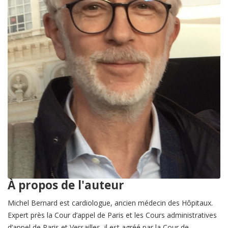
À propos de l'auteur
Michel Bernard est cardiologue, ancien médecin des Hôpitaux.
Expert près la Cour d’appel de Paris et les Cours administratives
d’appel de Paris et Versailles, il est agréé par la Cour de