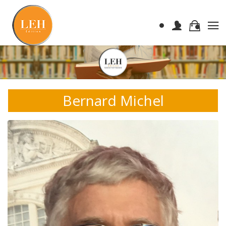
Bernard Michel