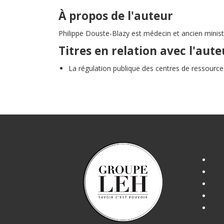
À propos de l'auteur
Philippe Douste-Blazy est médecin et ancien minist
Titres en relation avec l'aute
La régulation publique des centres de ressource