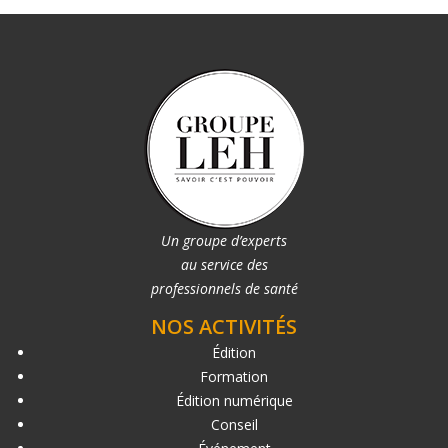
Un groupe d’experts
au service des
professionnels de santé
NOS ACTIVITÉS
Édition
Formation
Édition numérique
Conseil