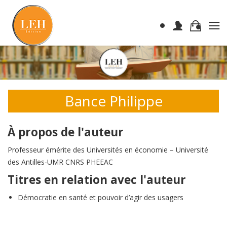
Bance Philippe
À propos de l'auteur
Professeur émérite des Universités en économie – Université
des Antilles-UMR CNRS PHEEAC
Titres en relation avec l'auteur
Démocratie en santé et pouvoir d’agir des usagers