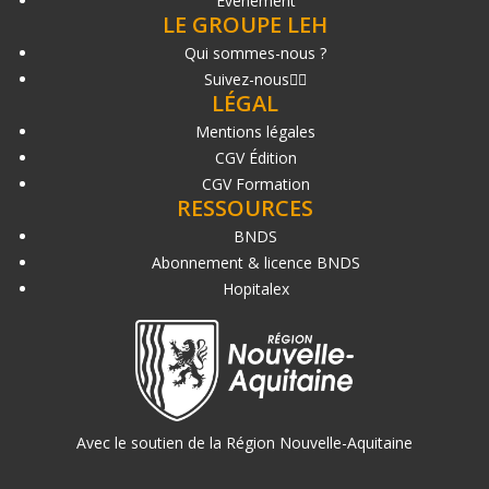
Événement
LE GROUPE LEH
Qui sommes-nous ?
Suivez-nous
LÉGAL
Mentions légales
CGV Édition
CGV Formation
RESSOURCES
BNDS
Abonnement & licence BNDS
Hopitalex
Avec le soutien de la Région Nouvelle-Aquitaine