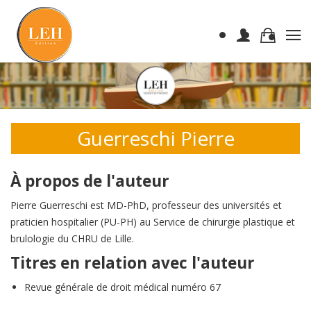
Guerreschi Pierre
À propos de l'auteur
Pierre Guerreschi est MD-PhD, professeur des universités et
praticien hospitalier (PU-PH) au Service de chirurgie plastique et
brulologie du CHRU de Lille.
Titres en relation avec l'auteur
Revue générale de droit médical numéro 67