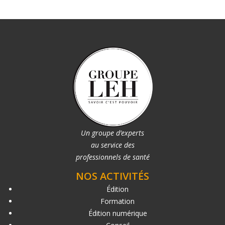
Un groupe d’experts
au service des
professionnels de santé
NOS ACTIVITÉS
Édition
Formation
Édition numérique