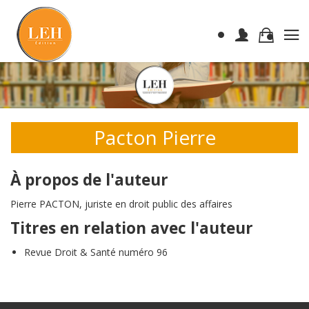
Pacton Pierre
À propos de l'auteur
Pierre PACTON, juriste en droit public des affaires
Titres en relation avec l'auteur
Revue Droit & Santé numéro 96