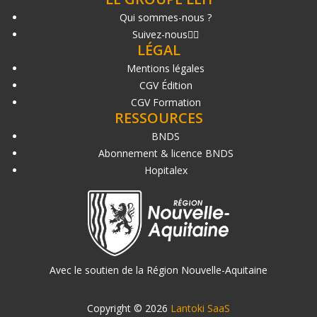
Qui sommes-nous ?
Suivez-nous
LÉGAL
Mentions légales
CGV Édition
CGV Formation
RESSOURCES
BNDS
Abonnement & licence BNDS
Hopitalex
Avec le soutien de la Région Nouvelle-Aquitaine
Copyright © 2026
Lantoki SaaS