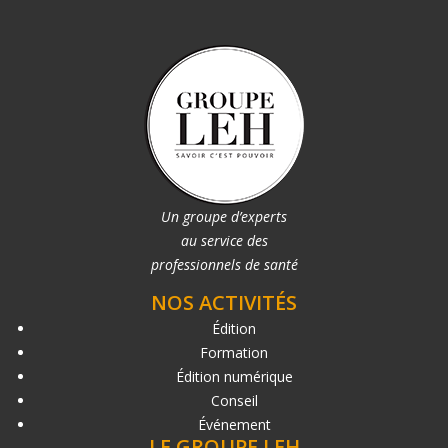
Un groupe d’experts
au service des
professionnels de santé
NOS ACTIVITÉS
Édition
Formation
Édition numérique
Conseil
Événement
LE GROUPE LEH