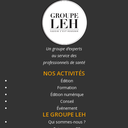
Un groupe d’experts
au service des
professionnels de santé
NOS ACTIVITÉS
Édition
Formation
Édition numérique
Conseil
Événement
LE GROUPE LEH
Qui sommes-nous ?