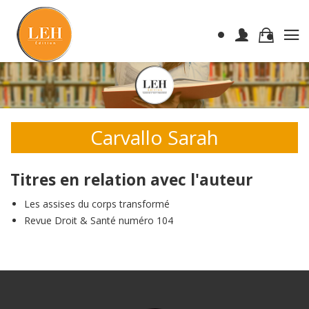
Carvallo Sarah
Titres en relation avec l'auteur
Les assises du corps transformé
Revue Droit & Santé numéro 104