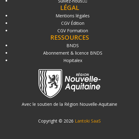
Suivez-nous
LÉGAL
Mentions légales
CGV Édition
CGV Formation
RESSOURCES
BNDS
Abonnement & licence BNDS
Hopitalex
Avec le soutien de la Région Nouvelle-Aquitaine
Copyright © 2026
Lantoki SaaS