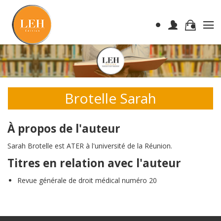
Brotelle Sarah
À propos de l'auteur
Sarah Brotelle est ATER à l'université de la Réunion.
Titres en relation avec l'auteur
Revue générale de droit médical numéro 20