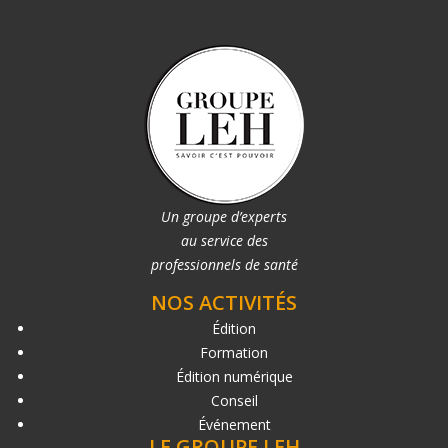
Un groupe d’experts
au service des
professionnels de santé
NOS ACTIVITÉS
Édition
Formation
Édition numérique
Conseil
Événement
LE GROUPE LEH