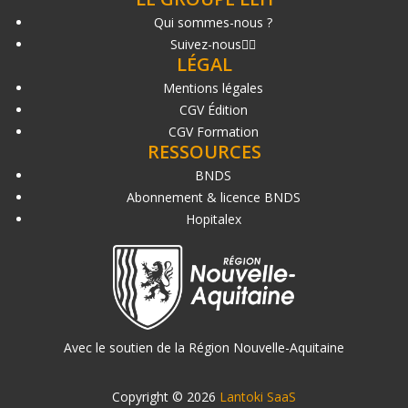
Qui sommes-nous ?
Suivez-nous
LÉGAL
Mentions légales
CGV Édition
CGV Formation
RESSOURCES
BNDS
Abonnement & licence BNDS
Hopitalex
Avec le soutien de la Région Nouvelle-Aquitaine
Copyright © 2026
Lantoki SaaS