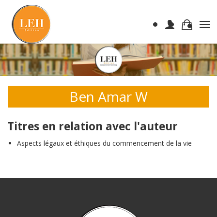
Ben Amar W
Titres en relation avec l'auteur
Aspects légaux et éthiques du commencement de la vie