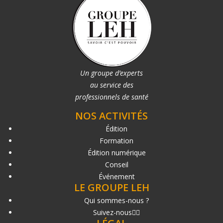
Un groupe d’experts
au service des
professionnels de santé
NOS ACTIVITÉS
Édition
Formation
Édition numérique
Conseil
Événement
LE GROUPE LEH
Qui sommes-nous ?
Suivez-nous