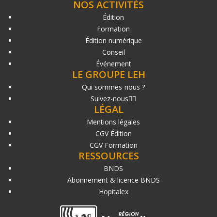
NOS ACTIVITÉS
Édition
Formation
Édition numérique
Conseil
Événement
LE GROUPE LEH
Qui sommes-nous ?
Suivez-nous
LÉGAL
Mentions légales
CGV Édition
CGV Formation
RESSOURCES
BNDS
Abonnement & licence BNDS
Hopitalex