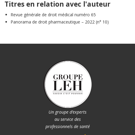
Titres en relation avec l'auteur
Revue générale de droit médical numéro 65
Panorama de droit pharmaceutique – 2022 (n° 10)
Un groupe d’experts
au service des
professionnels de santé