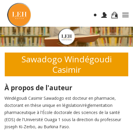
Sawadogo Windégoudi
Casimir
À propos de l'auteur
Windégoudi Casimir Sawadogo est docteur en pharmacie,
doctorant en thèse unique en législation/règlementation
pharmaceutique à l'École doctorale des sciences de la santé
(EDS) de l'Université Ouaga 1 sous la direction du professeur
Joseph Ki-Zerbo, au Burkina Faso.