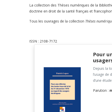
La collection des Thèses numériques de la Biblioth
doctrine en droit de la santé français et francopho
Tous les ouvrages de la collection
Thèses numériqu
ISSN : 2108-7172
Pour un
usager
Depuis la lo
l’usage de 
d’une étude 
Parution :
m