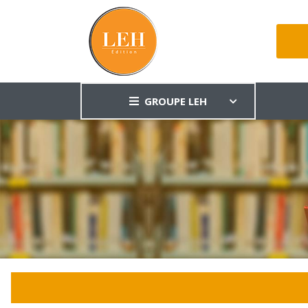
GROUPE LEH