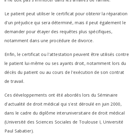
Le patient peut utiliser le certificat pour obtenir la réparation
d'un préjudice qui sera déterminé, mais il peut également le
demander pour étayer des requêtes plus spécifiques,
notamment dans une procédure de divorce.
Enfin, le certificat ou l'attestation peuvent être utilisés contre
le patient lui-même ou ses ayants droit, notamment lors du
décès du patient ou au cours de l'exécution de son contrat
de travail.
Ces développements ont été abordés lors du Séminaire
d'actualité de droit médical qui s'est déroulé en juin 2000,
dans le cadre du diplôme interuniversitaire de droit médical
(Université des Sciences Sociales de Toulouse I, Université
Paul Sabatier).