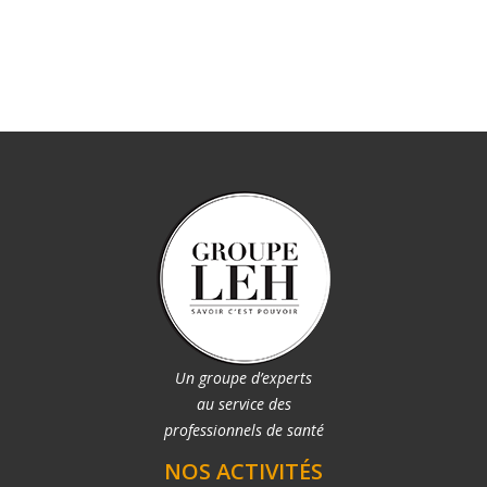
Un groupe d’experts
au service des
professionnels de santé
NOS ACTIVITÉS