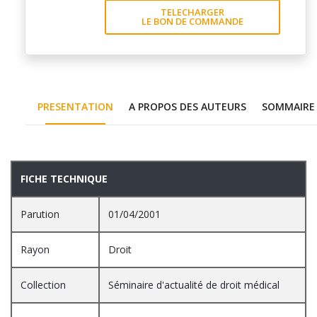
TELECHARGER
LE BON DE COMMANDE
PRESENTATION
A PROPOS DES AUTEURS
SOMMAIRE
PRESENTATION
FICHE TECHNIQUE
Parution
01/04/2001
Rayon
Droit
Collection
Séminaire d'actualité de droit médical