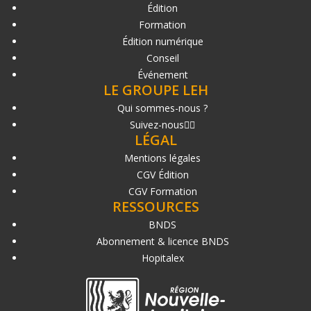
Édition
Formation
Édition numérique
Conseil
Événement
LE GROUPE LEH
Qui sommes-nous ?
Suivez-nous
LÉGAL
Mentions légales
CGV Édition
CGV Formation
RESSOURCES
BNDS
Abonnement & licence BNDS
Hopitalex