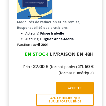
Modalités de rédaction et de remise,
Responsabilité des praticiens
Auteur(s)
Filippi Isabelle
Auteur(s)
Duguet Anne-Marie
Parution :
avril 2001
EN STOCK
LIVRAISON EN 48H
27.00 €
21.60 €
Prix :
(format papier)
(format numérique)
ACHETER
ACHAT NUMERIQUE
SUR LE PORTAIL BNDS