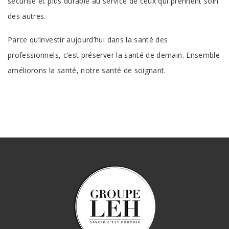
sécurisé et plus durable au service de ceux qui prennent soin
des autres.
Parce qu’investir aujourd’hui dans la santé des
professionnels, c’est préserver la santé de demain. Ensemble
améliorons la santé, notre santé de soignant.