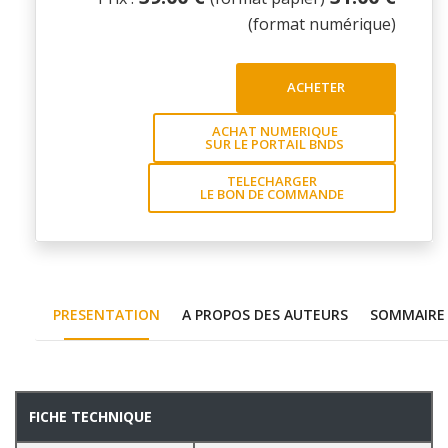
(format numérique)
ACHETER
ACHAT NUMERIQUE
SUR LE PORTAIL BNDS
TELECHARGER
LE BON DE COMMANDE
PRESENTATION
A PROPOS DES AUTEURS
SOMMAIRE
PRESENTATION
FICHE TECHNIQUE