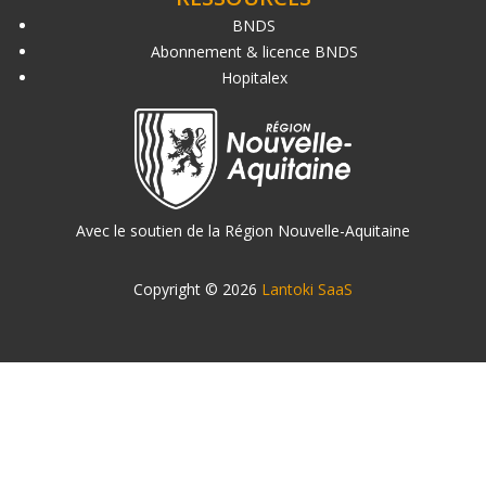
BNDS
Abonnement & licence BNDS
Hopitalex
Avec le soutien de la Région Nouvelle-Aquitaine
Copyright © 2026
Lantoki SaaS