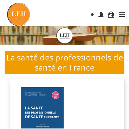
La santé des professionnels de
santé en France