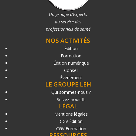
Un groupe d’experts
au service des
professionnels de santé
NOS ACTIVITÉS
Édition
Formation
Édition numérique
Conseil
Événement
LE GROUPE LEH
Qui sommes-nous ?
Suivez-nous
LÉGAL
Mentions légales
CGV Édition
CGV Formation
RESSOURCES