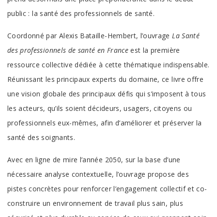
public : la santé des professionnels de santé.
Coordonné par Alexis Bataille-Hembert, l’ouvrage
La Santé
des professionnels de santé en France
est la première
ressource collective dédiée à cette thématique indispensable.
Réunissant les principaux experts du domaine, ce livre offre
une vision globale des principaux défis qui s’imposent à tous
les acteurs, qu’ils soient décideurs, usagers, citoyens ou
professionnels eux-mêmes, afin d’améliorer et préserver la
santé des soignants.
Avec en ligne de mire l’année 2050, sur la base d’une
nécessaire analyse contextuelle, l’ouvrage propose des
pistes concrètes pour renforcer l’engagement collectif et co-
construire un environnement de travail plus sain, plus