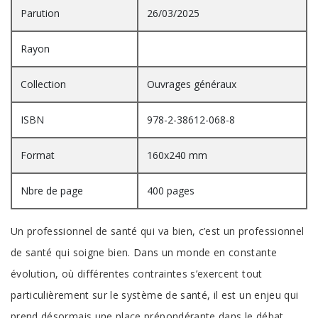
Parution
26/03/2025
Rayon
Collection
Ouvrages généraux
ISBN
978-2-38612-068-8
Format
160x240 mm
Nbre de page
400 pages
Un professionnel de santé qui va bien, c’est un professionnel
de santé qui soigne bien. Dans un monde en constante
évolution, où différentes contraintes s’exercent tout
particulièrement sur le système de santé, il est un enjeu qui
prend désormais une place prépondérante dans le débat