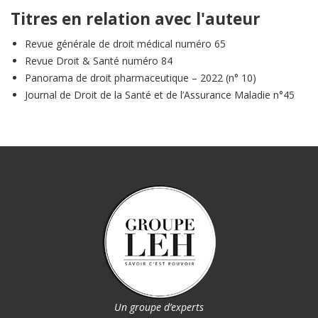
Titres en relation avec l'auteur
Revue générale de droit médical numéro 65
Revue Droit & Santé numéro 84
Panorama de droit pharmaceutique – 2022 (n° 10)
Journal de Droit de la Santé et de l’Assurance Maladie n°45
Un groupe d’experts