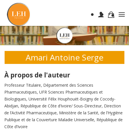
Amari Antoine Serge
À propos de l'auteur
Professeur Titulaire, Département des Sciences
Pharmaceutiques, UFR Sciences Pharmaceutiques et
Biologiques, Université Félix Houphouët-Boigny de Cocody-
Abidjan, République de Côte d’Ivoire/ Sous-Directeur, Direction
de l’Activité Pharmaceutique, Ministère de la Santé, de l’Hygiène
Publique et de la Couverture Maladie Universelle, République de
Côte d’Ivoire