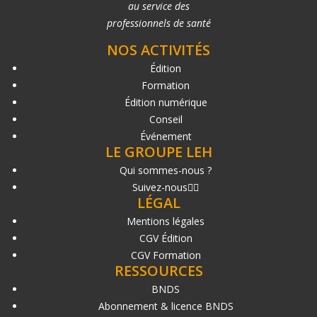
au service des
professionnels de santé
NOS ACTIVITÉS
Édition
Formation
Édition numérique
Conseil
Événement
LE GROUPE LEH
Qui sommes-nous ?
Suivez-nous
LÉGAL
Mentions légales
CGV Édition
CGV Formation
RESSOURCES
BNDS
Abonnement & licence BNDS