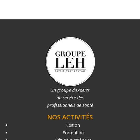
Un groupe d’experts
au service des
professionnels de santé
NOS ACTIVITÉS
Édition
Formation