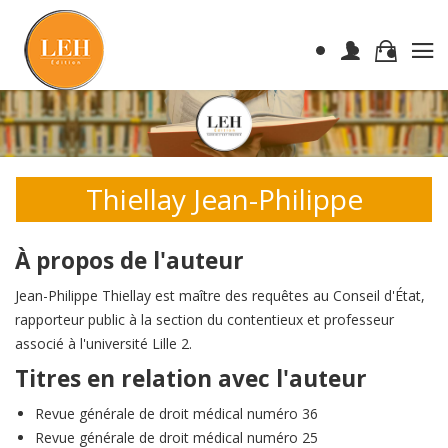
Thiellay Jean-Philippe
À propos de l'auteur
Jean-Philippe Thiellay est maître des requêtes au Conseil d'État,
rapporteur public à la section du contentieux et professeur
associé à l'université Lille 2.
Titres en relation avec l'auteur
Revue générale de droit médical numéro 36
Revue générale de droit médical numéro 25