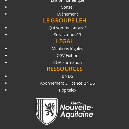
Édition numérique
Conseil
Événement
LE GROUPE LEH
Qui sommes-nous ?
Suivez-nous
LÉGAL
Mentions légales
CGV Édition
CGV Formation
RESSOURCES
BNDS
Abonnement & licence BNDS
Hopitalex