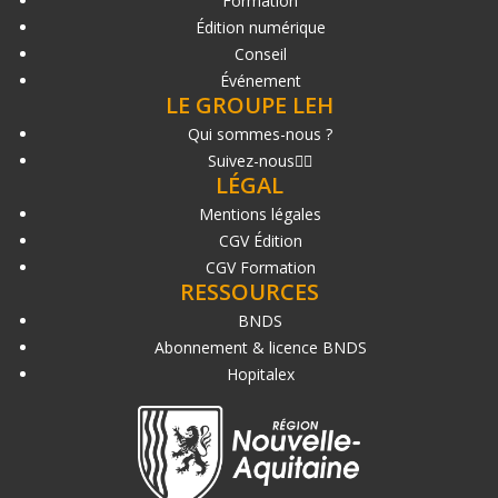
Formation
Édition numérique
Conseil
Événement
LE GROUPE LEH
Qui sommes-nous ?
Suivez-nous
LÉGAL
Mentions légales
CGV Édition
CGV Formation
RESSOURCES
BNDS
Abonnement & licence BNDS
Hopitalex