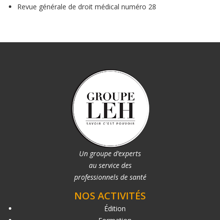
Revue générale de droit médical numéro 28
Un groupe d’experts
au service des
professionnels de santé
NOS ACTIVITÉS
Édition