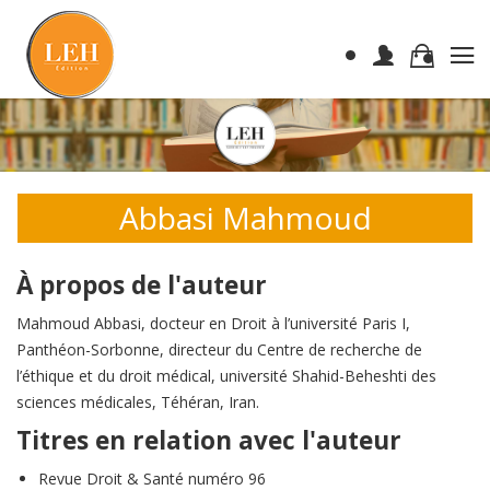
Abbasi Mahmoud
À propos de l'auteur
Mahmoud Abbasi, docteur en Droit à l’université Paris I,
Panthéon-Sorbonne, directeur du Centre de recherche de
l’éthique et du droit médical, université Shahid-Beheshti des
sciences médicales, Téhéran, Iran.
Titres en relation avec l'auteur
Revue Droit & Santé numéro 96