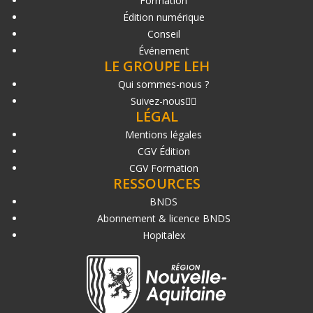
Formation
Édition numérique
Conseil
Événement
LE GROUPE LEH
Qui sommes-nous ?
Suivez-nous
LÉGAL
Mentions légales
CGV Édition
CGV Formation
RESSOURCES
BNDS
Abonnement & licence BNDS
Hopitalex