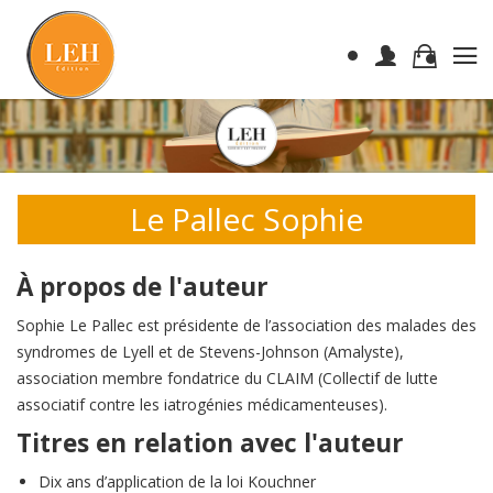
Le Pallec Sophie
À propos de l'auteur
Sophie Le Pallec est présidente de l’association des malades des
syndromes de Lyell et de Stevens-Johnson (Amalyste),
association membre fondatrice du CLAIM (Collectif de lutte
associatif contre les iatrogénies médicamenteuses).
Titres en relation avec l'auteur
Dix ans d’application de la loi Kouchner