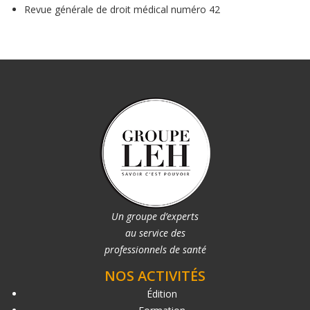
Revue générale de droit médical numéro 42
Un groupe d’experts
au service des
professionnels de santé
NOS ACTIVITÉS
Édition