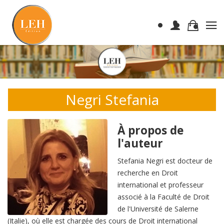
Negri Stefania
À propos de
l'auteur
Stefania Negri est docteur de
recherche en Droit
international et professeur
associé à la Faculté de Droit
de l'Université de Salerne
(Italie), où elle est chargée des cours de Droit international