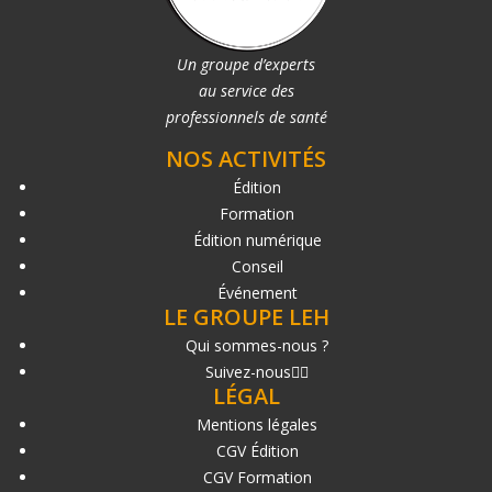
Un groupe d’experts
au service des
professionnels de santé
NOS ACTIVITÉS
Édition
Formation
Édition numérique
Conseil
Événement
LE GROUPE LEH
Qui sommes-nous ?
Suivez-nous
LÉGAL
Mentions légales
CGV Édition
CGV Formation