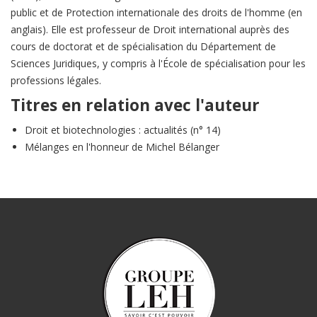
public et de Protection internationale des droits de l'homme (en
anglais). Elle est professeur de Droit international auprès des
cours de doctorat et de spécialisation du Département de
Sciences Juridiques, y compris à l'École de spécialisation pour les
professions légales.
Titres en relation avec l'auteur
Droit et biotechnologies : actualités (n° 14)
Mélanges en l'honneur de Michel Bélanger