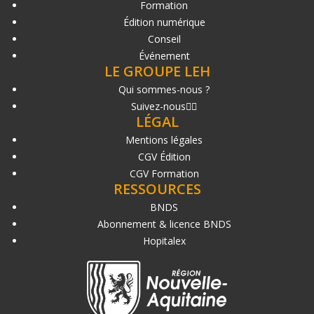
Formation
Édition numérique
Conseil
Événement
LE GROUPE LEH
Qui sommes-nous ?
Suivez-nous
LÉGAL
Mentions légales
CGV Édition
CGV Formation
RESSOURCES
BNDS
Abonnement & licence BNDS
Hopitalex