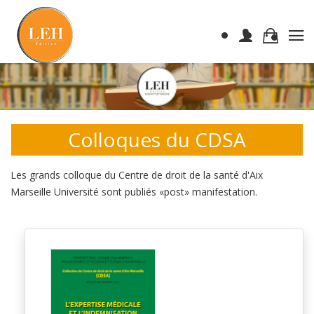
Colloques du CDSA
Les grands colloque du Centre de droit de la santé d'Aix
Marseille Université sont publiés «post» manifestation.