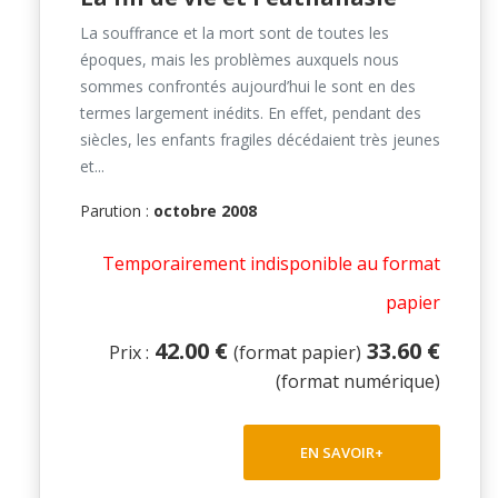
La souffrance et la mort sont de toutes les
époques, mais les problèmes auxquels nous
sommes confrontés aujourd’hui le sont en des
termes largement inédits. En effet, pendant des
siècles, les enfants fragiles décédaient très jeunes
et...
Parution :
octobre 2008
Temporairement indisponible au format
papier
42.00 €
33.60 €
Prix :
(format papier)
(format numérique)
EN SAVOIR+