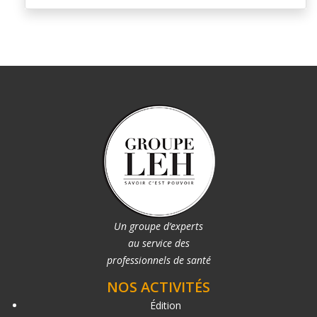
Un groupe d’experts
au service des
professionnels de santé
NOS ACTIVITÉS
Édition