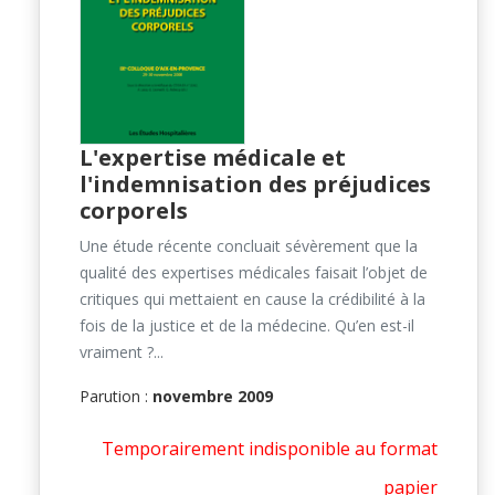
L'expertise médicale et
l'indemnisation des préjudices
corporels
Une étude récente concluait sévèrement que la
qualité des expertises médicales faisait l’objet de
critiques qui mettaient en cause la crédibilité à la
fois de la justice et de la médecine. Qu’en est-il
vraiment ?...
Parution :
novembre 2009
Temporairement indisponible au format
papier