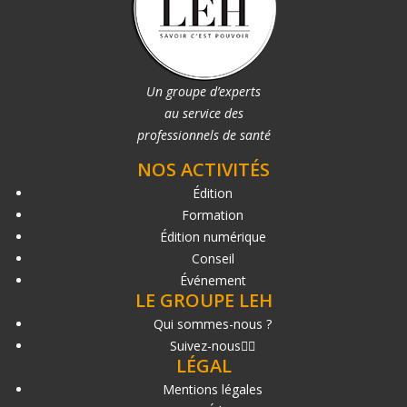
Un groupe d’experts
au service des
professionnels de santé
NOS ACTIVITÉS
Édition
Formation
Édition numérique
Conseil
Événement
LE GROUPE LEH
Qui sommes-nous ?
Suivez-nous
LÉGAL
Mentions légales