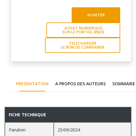
ACHETER
ACHAT NUMERIQUE
SUR LE PORTAIL BNDS
TELECHARGER
LE BON DE COMMANDE
PRESENTATION
A PROPOS DES AUTEURS
SOMMAIRE
PRESENTATION
FICHE TECHNIQUE
Parution
25/09/2024