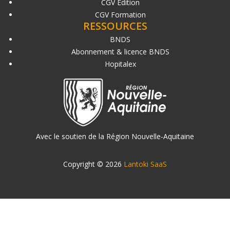
CGV Édition
CGV Formation
RESSOURCES
BNDS
Abonnement & licence BNDS
Hopitalex
Avec le soutien de la Région Nouvelle-Aquitaine
Copyright © 2026
Lantoki SaaS