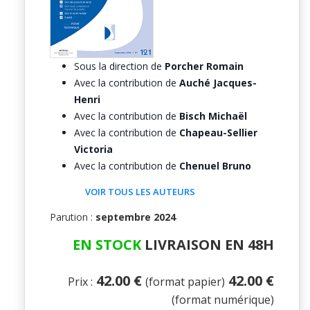
Sous la direction de
Porcher Romain
Avec la contribution de
Auché Jacques-
Henri
Avec la contribution de
Bisch Michaël
Avec la contribution de
Chapeau-Sellier
Victoria
Avec la contribution de
Chenuel Bruno
VOIR TOUS LES AUTEURS
Parution :
septembre 2024
EN STOCK
LIVRAISON EN 48H
42.00 €
42.00 €
Prix :
(format papier)
(format numérique)