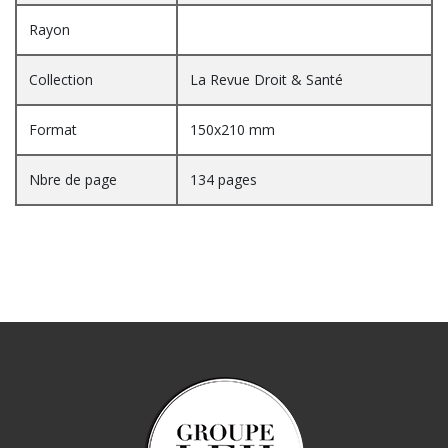
Rayon
Collection
La Revue Droit & Santé
Format
150x210 mm
Nbre de page
134 pages