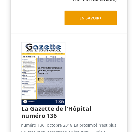
EN SAVOIR+
La Gazette de l'Hôpital
numéro 136
numéro 136, octobre 2018 La proximité n’est plus