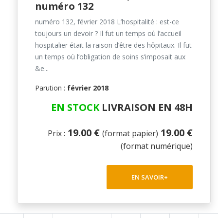
numéro 132
numéro 132, février 2018 L’hospitalité : est-ce
toujours un devoir ? Il fut un temps où l’accueil
hospitalier était la raison d’être des hôpitaux. Il fut
un temps où l’obligation de soins s’imposait aux
&e...
Parution :
février 2018
EN STOCK
LIVRAISON EN 48H
19.00 €
19.00 €
Prix :
(format papier)
(format numérique)
EN SAVOIR+