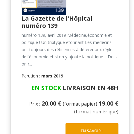
La Gazette de l'Hôpital
numéro 139
numéro 139, avril 2019 Médecine,économie et
politique ! Un triptyque étonnant Les médecins
ont toujours des réticences à déférer aux règles
de l’économie et si on y ajoute la politique… Doit-
on r...
Parution :
mars 2019
EN STOCK
LIVRAISON EN 48H
20.00 €
19.00 €
Prix :
(format papier)
(format numérique)
EN SAVOIR+