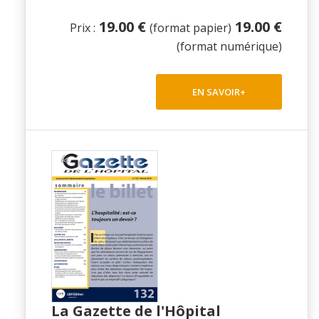
19.00 €
19.00 €
Prix :
(format papier)
(format numérique)
EN SAVOIR+
La Gazette de l'Hôpital