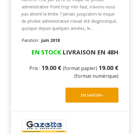
administrative Point trop n’en faut, n’avons-nous
pas atteint la limite ? Jamais jusqu’alors le risque
de phobie administrative n’avait été diagnostiqué,
quoique depuis quelques années, le...
Parution :
juin 2018
EN STOCK
LIVRAISON EN 48H
19.00 €
19.00 €
Prix :
(format papier)
(format numérique)
EN SAVOIR+