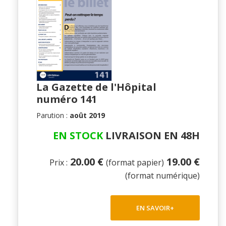
La Gazette de l'Hôpital
numéro 141
Parution :
août 2019
EN STOCK
LIVRAISON EN 48H
20.00 €
19.00 €
Prix :
(format papier)
(format numérique)
EN SAVOIR+