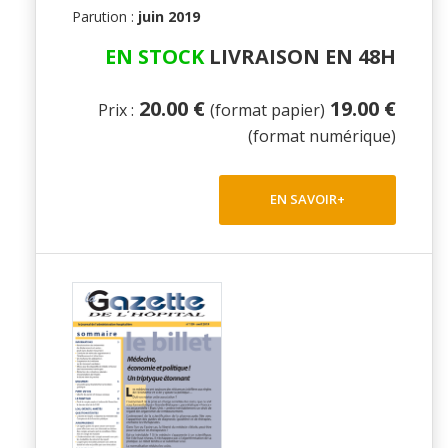
Parution :
juin 2019
EN STOCK
LIVRAISON EN 48H
20.00 €
19.00 €
Prix :
(format papier)
(format numérique)
EN SAVOIR+