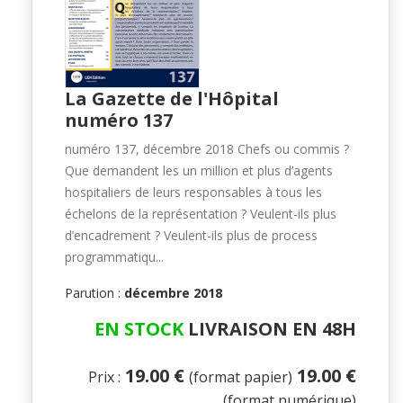
La Gazette de l'Hôpital
numéro 137
numéro 137, décembre 2018 Chefs ou commis ?
Que demandent les un million et plus d’agents
hospitaliers de leurs responsables à tous les
échelons de la représentation ? Veulent-ils plus
d’encadrement ? Veulent-ils plus de process
programmatiqu...
Parution :
décembre 2018
EN STOCK
LIVRAISON EN 48H
19.00 €
19.00 €
Prix :
(format papier)
(format numérique)