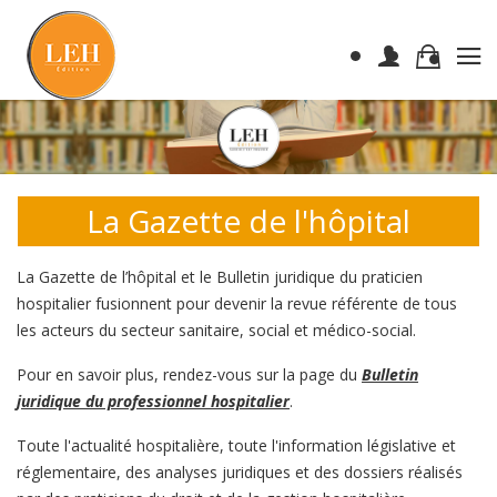
La Gazette de l'hôpital
La Gazette de l’hôpital et le Bulletin juridique du praticien
hospitalier fusionnent pour devenir la revue référente de tous
les acteurs du secteur sanitaire, social et médico-social.
Pour en savoir plus, rendez-vous sur la page du
Bulletin
juridique du professionnel hospitalier
.
Toute l'actualité hospitalière, toute l'information législative et
réglementaire, des analyses juridiques et des dossiers réalisés