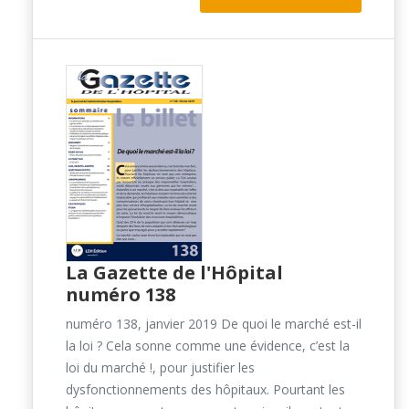
La Gazette de l'Hôpital
numéro 138
numéro 138, janvier 2019 De quoi le marché est-il
la loi ? Cela sonne comme une évidence, c’est la
loi du marché !, pour justifier les
dysfonctionnements des hôpitaux. Pourtant les