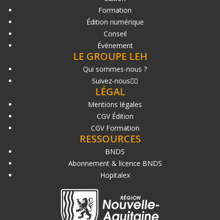
Formation
Édition numérique
Conseil
Événement
LE GROUPE LEH
Qui sommes-nous ?
Suivez-nous
LÉGAL
Mentions légales
CGV Édition
CGV Formation
RESSOURCES
BNDS
Abonnement & licence BNDS
Hopitalex