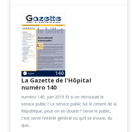
La Gazette de l'Hôpital
numéro 140
numéro 140, juin 2019 Et si on retrouvait le
service public ? Le service public fut le ciment de la
République, peut-on en douter ? Servir le public,
c’est servir l’intérêt général où qu’il se trouve, du
qua...