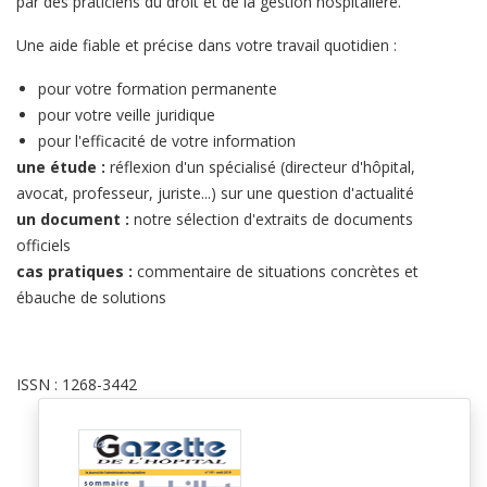
par des praticiens du droit et de la gestion hospitalière.
Une aide fiable et précise dans votre travail quotidien :
pour votre formation permanente
pour votre veille juridique
pour l'efficacité de votre information
une étude :
réflexion d'un spécialisé (directeur d'hôpital,
avocat, professeur, juriste...) sur une question d'actualité
un document :
notre sélection d'extraits de documents
officiels
cas pratiques :
commentaire de situations concrètes et
ébauche de solutions
ISSN : 1268-3442