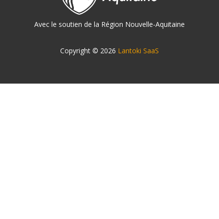
Avec le soutien de la Région Nouvelle-Aquitaine
Copyright © 2026
Lantoki SaaS