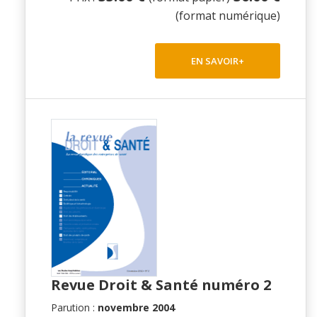
(format numérique)
EN SAVOIR+
Revue Droit & Santé numéro 2
Parution :
novembre 2004