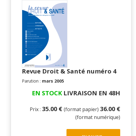
Revue Droit & Santé numéro 4
Parution :
mars 2005
EN STOCK
LIVRAISON EN 48H
35.00 €
36.00 €
Prix :
(format papier)
(format numérique)