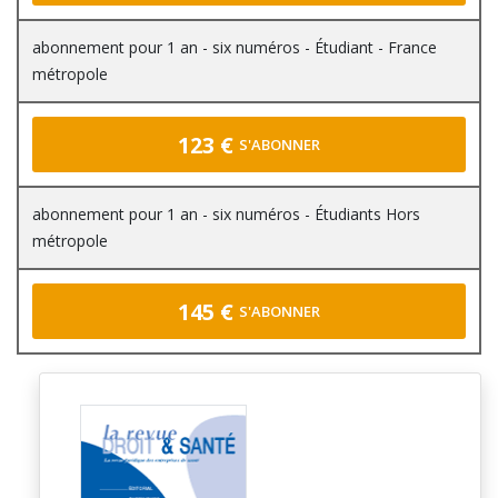
abonnement pour 1 an - six numéros - Étudiant - France
métropole
123 €
S'ABONNER
abonnement pour 1 an - six numéros - Étudiants Hors
métropole
145 €
S'ABONNER