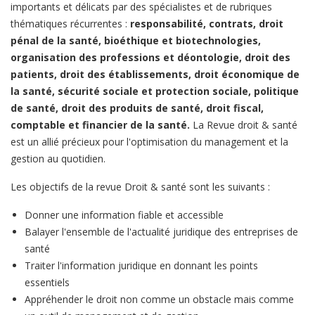
importants et délicats par des spécialistes et de rubriques
thématiques récurrentes :
responsabilité, contrats, droit
pénal de la santé, bioéthique et biotechnologies,
organisation des professions et déontologie, droit des
patients, droit des établissements, droit économique de
la santé, sécurité sociale et protection sociale, politique
de santé, droit des produits de santé, droit fiscal,
comptable et financier de la santé.
La Revue droit & santé
est un allié précieux pour l'optimisation du management et la
gestion au quotidien.
Les objectifs de la revue Droit & santé sont les suivants :
Donner une information fiable et accessible
Balayer l'ensemble de l'actualité juridique des entreprises de
santé
Traiter l'information juridique en donnant les points
essentiels
Appréhender le droit non comme un obstacle mais comme