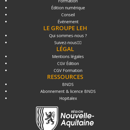
Formation
Édition numérique
Conseil
Événement
LE GROUPE LEH
Qui sommes-nous ?
Suivez-nous
LÉGAL
Mentions légales
CGV Édition
CGV Formation
RESSOURCES
BNDS
Abonnement & licence BNDS
Hopitalex