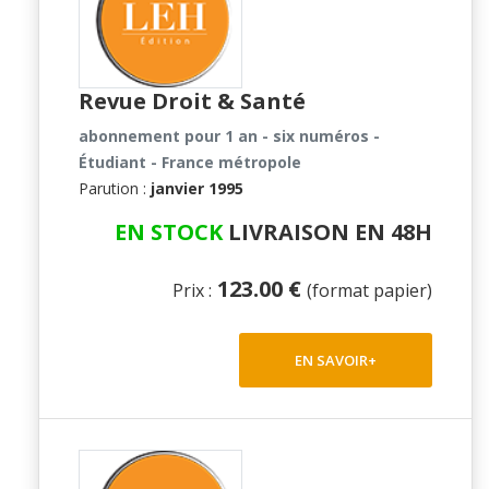
Revue Droit & Santé
abonnement pour 1 an - six numéros -
Étudiant - France métropole
Parution :
janvier 1995
EN STOCK
LIVRAISON EN 48H
123.00 €
Prix :
(format papier)
EN SAVOIR+