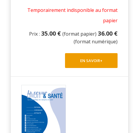
Temporairement indisponible au format
papier
35.00 €
36.00 €
Prix :
(format papier)
(format numérique)
EN SAVOIR+