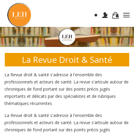
La Revue Droit & Santé
La Revue droit & santé s'adresse à l'ensemble des
professionnels et acteurs de santé. La revue s'articule autour de
chroniques de fond portant sur des points précis jugés
importants et délicats par des spécialistes et de rubriques
thématiques récurrentes
La Revue droit & santé s'adresse à l'ensemble des
professionnels et acteurs de santé. La revue s'articule autour de
chroniques de fond portant sur des points précis jugés