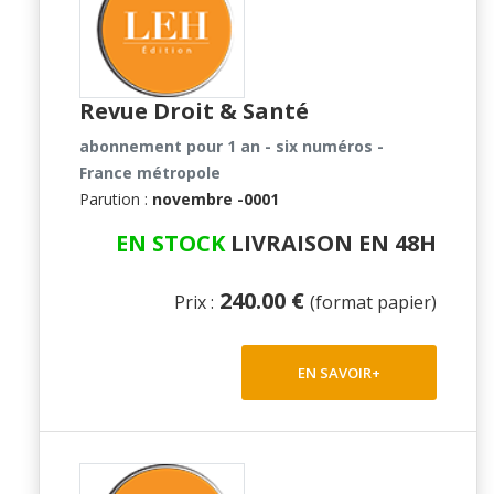
Revue Droit & Santé
abonnement pour 1 an - six numéros -
France métropole
Parution :
novembre -0001
EN STOCK
LIVRAISON EN 48H
240.00 €
Prix :
(format papier)
EN SAVOIR+