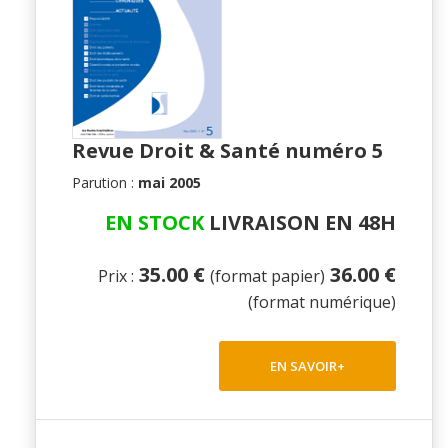
Revue Droit & Santé numéro 5
Parution :
mai 2005
EN STOCK
LIVRAISON EN 48H
35.00 €
36.00 €
Prix :
(format papier)
(format numérique)
EN SAVOIR+