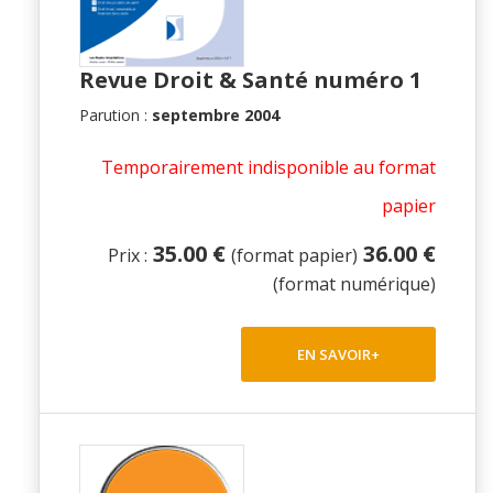
Revue Droit & Santé numéro 1
Parution :
septembre 2004
Temporairement indisponible au format
papier
35.00 €
36.00 €
Prix :
(format papier)
(format numérique)
EN SAVOIR+