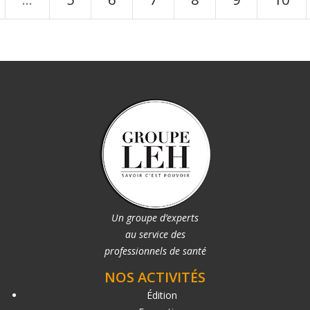
Un groupe d’experts
au service des
professionnels de santé
NOS ACTIVITÉS
Édition