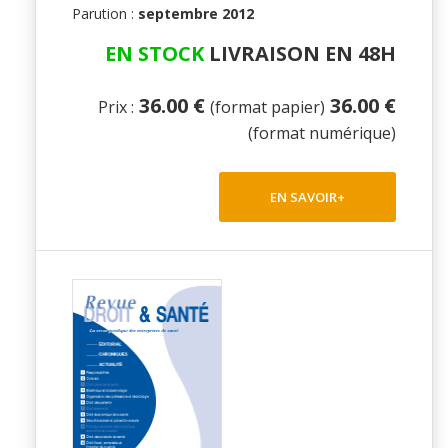
Parution :
septembre 2012
EN STOCK
LIVRAISON EN 48H
36.00 €
36.00 €
Prix :
(format papier)
(format numérique)
EN SAVOIR+