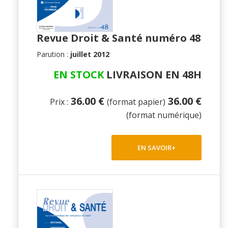
Revue Droit & Santé numéro 48
Parution :
juillet 2012
EN STOCK
LIVRAISON EN 48H
36.00 €
36.00 €
Prix :
(format papier)
(format numérique)
EN SAVOIR+