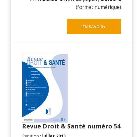
(format numérique)
EN SAVOIR+
Revue Droit & Santé numéro 54
Parution :
juillet 2013