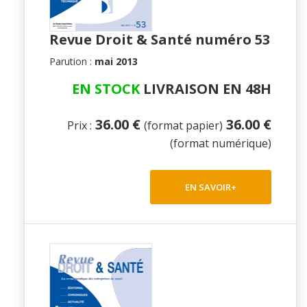
Revue Droit & Santé numéro 53
Parution :
mai 2013
EN STOCK
LIVRAISON EN 48H
36.00 €
36.00 €
Prix :
(format papier)
(format numérique)
EN SAVOIR+