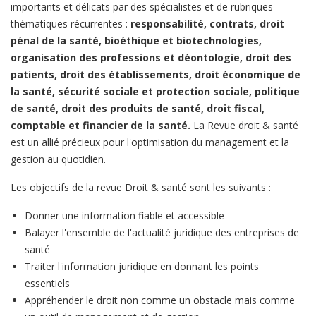
importants et délicats par des spécialistes et de rubriques
thématiques récurrentes :
responsabilité, contrats, droit
pénal de la santé, bioéthique et biotechnologies,
organisation des professions et déontologie, droit des
patients, droit des établissements, droit économique de
la santé, sécurité sociale et protection sociale, politique
de santé, droit des produits de santé, droit fiscal,
comptable et financier de la santé.
La Revue droit & santé
est un allié précieux pour l'optimisation du management et la
gestion au quotidien.
Les objectifs de la revue Droit & santé sont les suivants :
Donner une information fiable et accessible
Balayer l'ensemble de l'actualité juridique des entreprises de
santé
Traiter l'information juridique en donnant les points
essentiels
Appréhender le droit non comme un obstacle mais comme