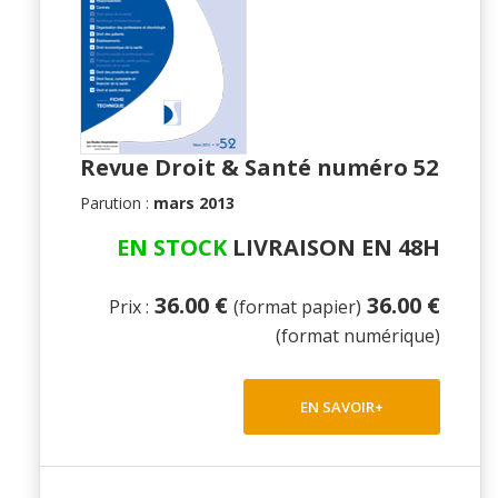
Revue Droit & Santé numéro 52
Parution :
mars 2013
EN STOCK
LIVRAISON EN 48H
36.00 €
36.00 €
Prix :
(format papier)
(format numérique)
EN SAVOIR+