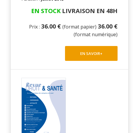
EN STOCK
LIVRAISON EN 48H
36.00 €
36.00 €
Prix :
(format papier)
(format numérique)
EN SAVOIR+