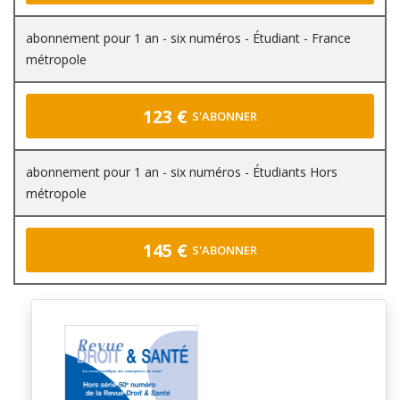
abonnement pour 1 an - six numéros - Étudiant - France
métropole
123 €
S'ABONNER
abonnement pour 1 an - six numéros - Étudiants Hors
métropole
145 €
S'ABONNER