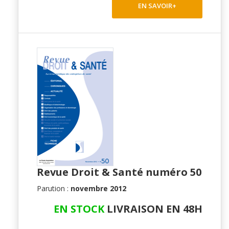
EN SAVOIR+
Revue Droit & Santé numéro 50
Parution :
novembre 2012
EN STOCK
LIVRAISON EN 48H