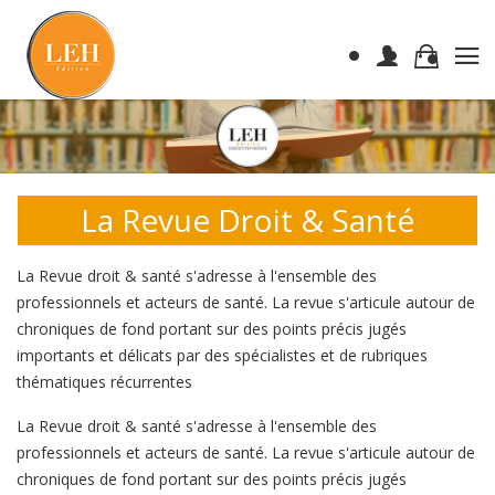
La Revue Droit & Santé
La Revue droit & santé s'adresse à l'ensemble des
professionnels et acteurs de santé. La revue s'articule autour de
chroniques de fond portant sur des points précis jugés
importants et délicats par des spécialistes et de rubriques
thématiques récurrentes
La Revue droit & santé s'adresse à l'ensemble des
professionnels et acteurs de santé. La revue s'articule autour de
chroniques de fond portant sur des points précis jugés