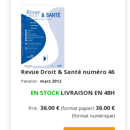
Revue Droit & Santé numéro 46
Parution :
mars 2012
EN STOCK
LIVRAISON EN 48H
36.00 €
36.00 €
Prix :
(format papier)
(format numérique)