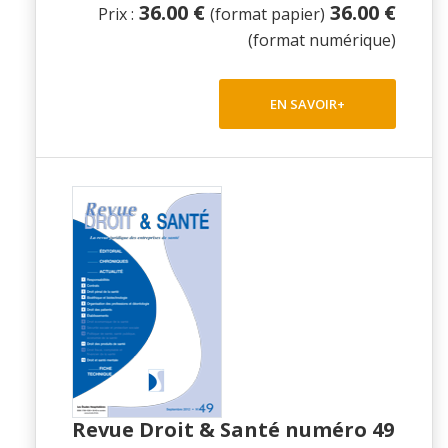
36.00 €
36.00 €
Prix :
(format papier)
(format numérique)
EN SAVOIR+
Revue Droit & Santé numéro 49