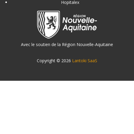
Hopitalex
Avec le soutien de la Région Nouvelle-Aquitaine
Copyright © 2026
Lantoki SaaS