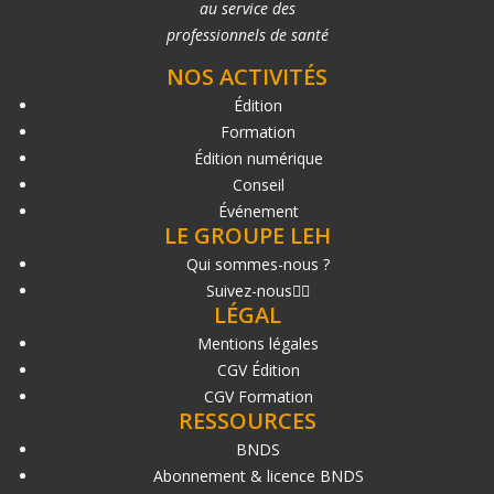
au service des
professionnels de santé
NOS ACTIVITÉS
Édition
Formation
Édition numérique
Conseil
Événement
LE GROUPE LEH
Qui sommes-nous ?
Suivez-nous
LÉGAL
Mentions légales
CGV Édition
CGV Formation
RESSOURCES
BNDS
Abonnement & licence BNDS