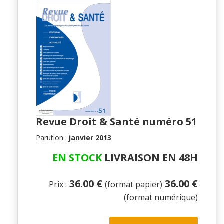
Revue Droit & Santé numéro 51
Parution :
janvier 2013
EN STOCK
LIVRAISON EN 48H
36.00 €
36.00 €
Prix :
(format papier)
(format numérique)