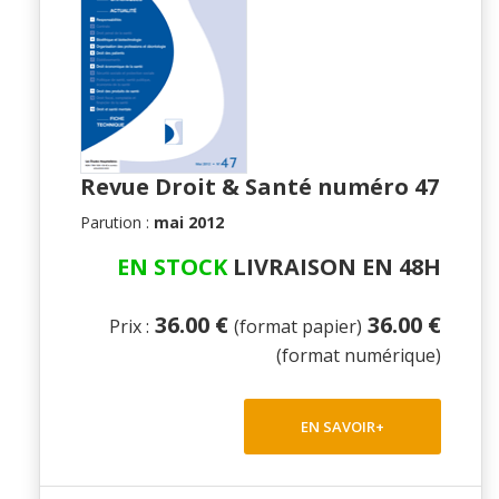
Revue Droit & Santé numéro 47
Parution :
mai 2012
EN STOCK
LIVRAISON EN 48H
36.00 €
36.00 €
Prix :
(format papier)
(format numérique)
EN SAVOIR+