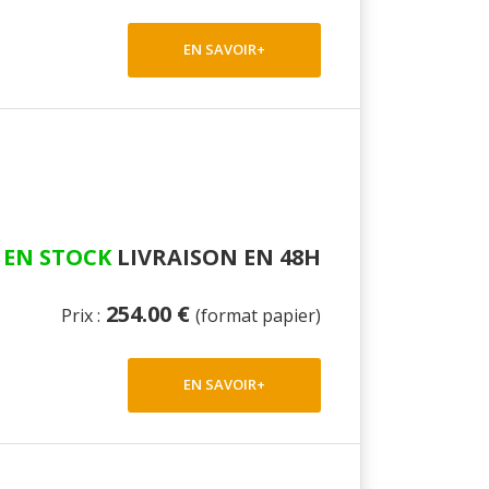
EN SAVOIR+
EN STOCK
LIVRAISON EN 48H
254.00 €
Prix :
(format papier)
EN SAVOIR+