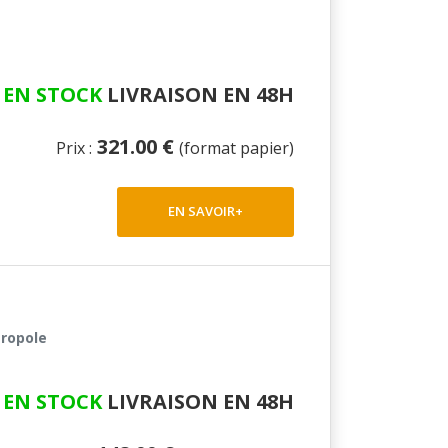
EN STOCK
LIVRAISON EN 48H
321.00 €
Prix :
(format papier)
EN SAVOIR+
tropole
EN STOCK
LIVRAISON EN 48H