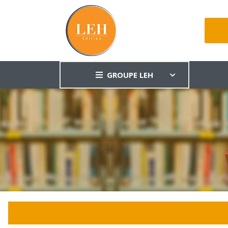
GROUPE LEH