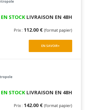
étropole
EN STOCK
LIVRAISON EN 48H
112.00 €
Prix :
(format papier)
EN SAVOIR+
tropole
EN STOCK
LIVRAISON EN 48H
142.00 €
Prix :
(format papier)