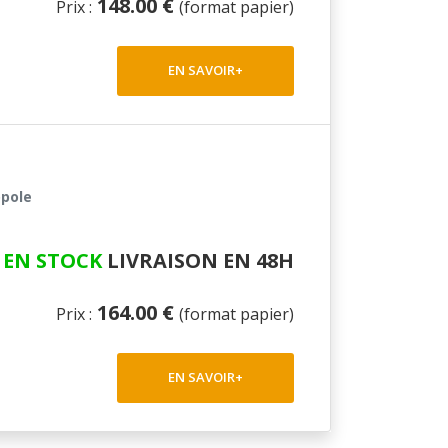
148.00 €
Prix :
(format papier)
EN SAVOIR+
opole
EN STOCK
LIVRAISON EN 48H
164.00 €
Prix :
(format papier)
EN SAVOIR+