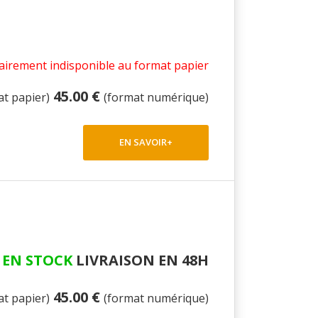
irement indisponible au format papier
45.00 €
at papier)
(format numérique)
EN SAVOIR+
EN STOCK
LIVRAISON EN 48H
45.00 €
at papier)
(format numérique)