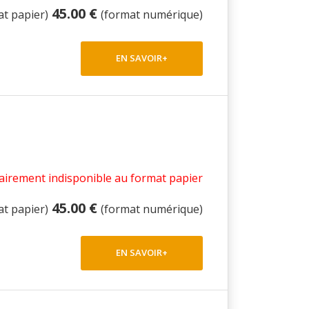
45.00 €
at papier)
(format numérique)
EN SAVOIR+
irement indisponible au format papier
45.00 €
at papier)
(format numérique)
EN SAVOIR+