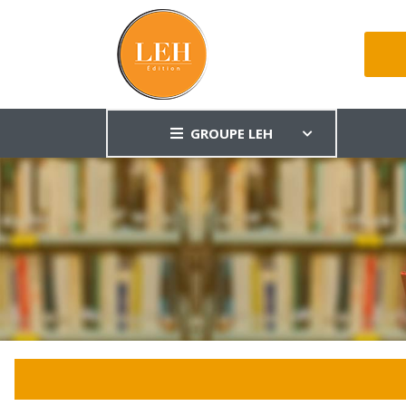
GROUPE LEH