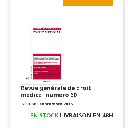
Revue générale de droit
médical numéro 60
Parution :
septembre 2016
EN STOCK
LIVRAISON EN 48H