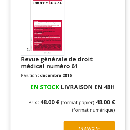
Revue générale de droit
médical numéro 61
Parution :
décembre 2016
EN STOCK
LIVRAISON EN 48H
48.00 €
48.00 €
Prix :
(format papier)
(format numérique)
EN SAVOIR+