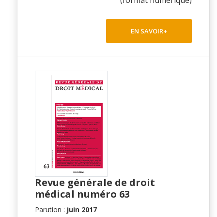
(format numérique)
EN SAVOIR+
Revue générale de droit
médical numéro 63
Parution :
juin 2017