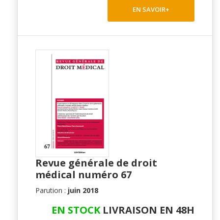
EN SAVOIR+
Revue générale de droit
médical numéro 67
Parution :
juin 2018
EN STOCK
LIVRAISON EN 48H