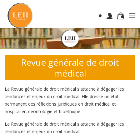
Revue générale de droit
médical
La Revue générale de droit médical s'attache à dégager les
tendances et enjeux du droit médical. Elle dresse un état
permanent des réflexions juridiques en droit médical et
hospitalier, déontologie et bioéthique
La Revue générale de droit médical s'attache à dégager les
tendances et enjeux du droit médical.