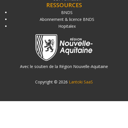
RESSOURCES
BNDS
Abonnement & licence BNDS
Hopitalex
Avec le soutien de la Région Nouvelle-Aquitaine
Copyright © 2026
Lantoki SaaS