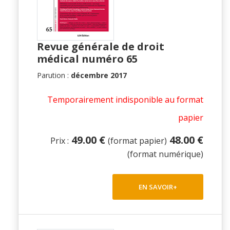
Revue générale de droit
médical numéro 65
Parution :
décembre 2017
Temporairement indisponible au format
papier
49.00 €
48.00 €
Prix :
(format papier)
(format numérique)
EN SAVOIR+