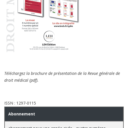
Téléchargez la brochure de pr
ésentation
de la Revue générale de
droit médical (pdf).
ISSN : 1297-0115
Abonnement