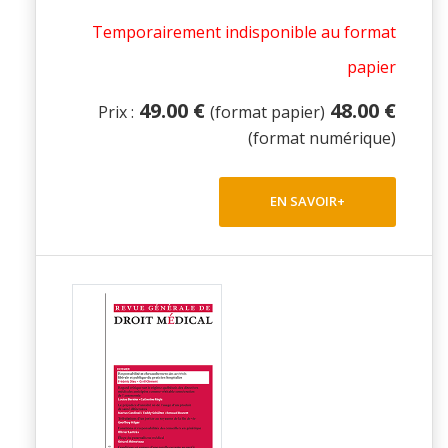
Temporairement indisponible au format
papier
49.00 €
48.00 €
Prix :
(format papier)
(format numérique)
EN SAVOIR+