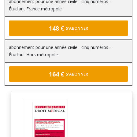
abonnement pour une année civile - cinq numéros -
Étudiant France métropole
148 €
S'ABONNER
abonnement pour une année civile - cinq numéros -
Étudiant Hors métropole
164 €
S'ABONNER