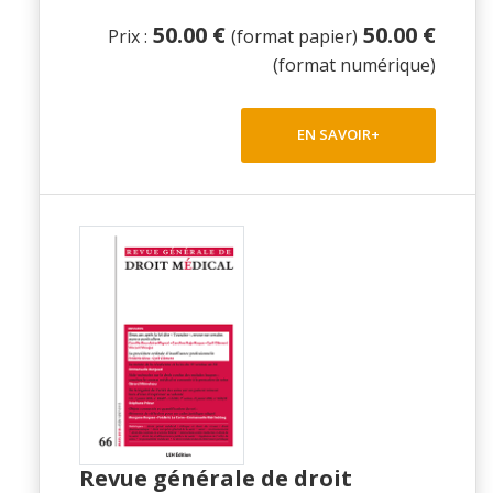
50.00 €
50.00 €
Prix :
(format papier)
(format numérique)
EN SAVOIR+
Revue générale de droit