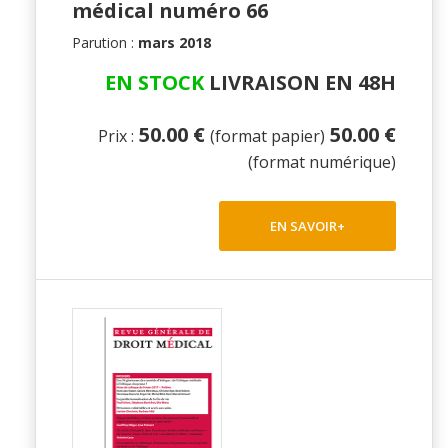
médical numéro 66
Parution :
mars 2018
EN STOCK
LIVRAISON EN 48H
50.00 €
50.00 €
Prix :
(format papier)
(format numérique)
EN SAVOIR+