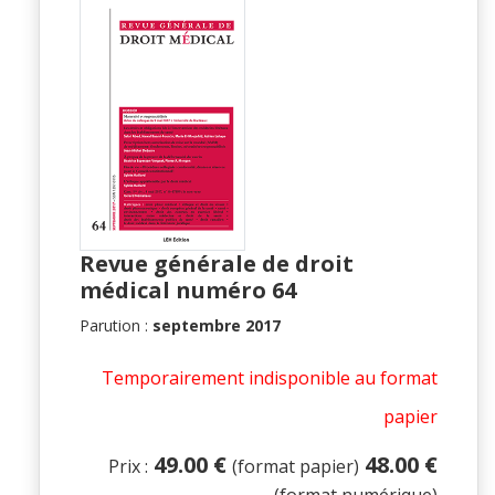
Revue générale de droit
médical numéro 64
Parution :
septembre 2017
Temporairement indisponible au format
papier
49.00 €
48.00 €
Prix :
(format papier)