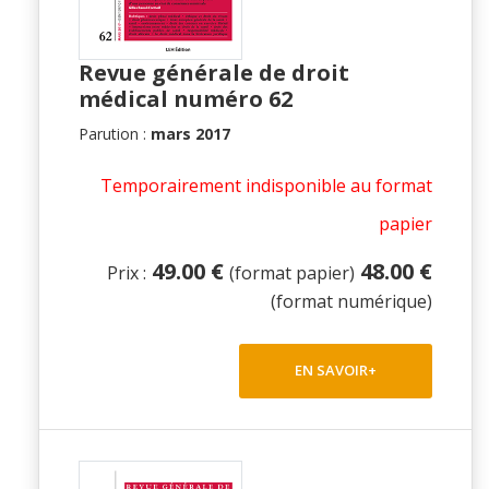
Revue générale de droit
médical numéro 62
Parution :
mars 2017
Temporairement indisponible au format
papier
49.00 €
48.00 €
Prix :
(format papier)
(format numérique)
EN SAVOIR+