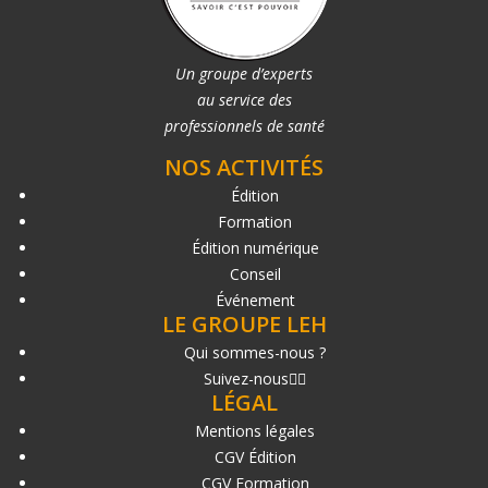
Un groupe d’experts
au service des
professionnels de santé
NOS ACTIVITÉS
Édition
Formation
Édition numérique
Conseil
Événement
LE GROUPE LEH
Qui sommes-nous ?
Suivez-nous
LÉGAL
Mentions légales
CGV Édition
CGV Formation