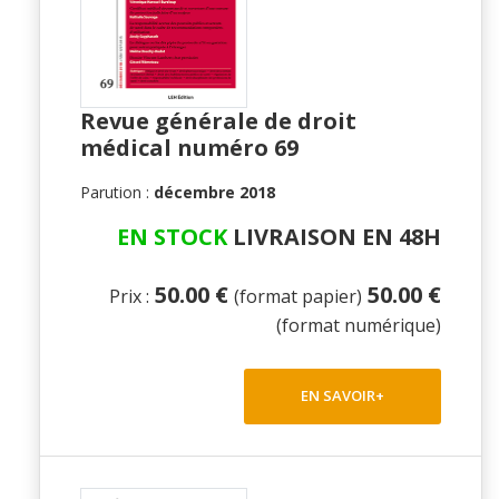
Revue générale de droit
médical numéro 69
Parution :
décembre 2018
EN STOCK
LIVRAISON EN 48H
50.00 €
50.00 €
Prix :
(format papier)
(format numérique)
EN SAVOIR+