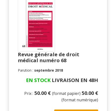
Revue générale de droit
médical numéro 68
Parution :
septembre 2018
EN STOCK
LIVRAISON EN 48H
50.00 €
50.00 €
Prix :
(format papier)
(format numérique)