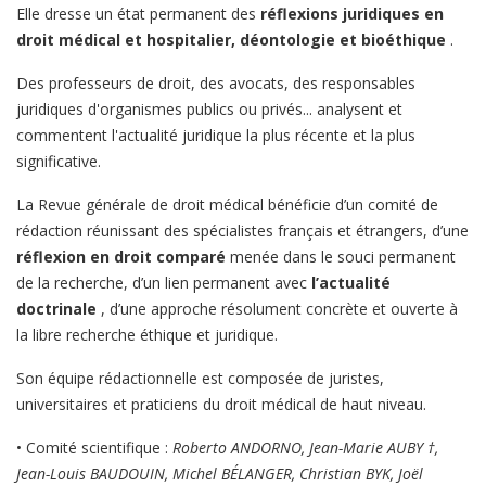
Elle dresse un état permanent des
réflexions juridiques en
droit médical et hospitalier, déontologie et bioéthique
.
Des professeurs de droit, des avocats, des responsables
juridiques d'organismes publics ou privés... analysent et
commentent l'actualité juridique la plus récente et la plus
significative.
La Revue générale de droit médical bénéficie d’un comité de
rédaction réunissant des spécialistes français et étrangers, d’une
réflexion en droit comparé
menée dans le souci permanent
de la recherche, d’un lien permanent avec
l’actualité
doctrinale
, d’une approche résolument concrète et ouverte à
la libre recherche éthique et juridique.
Son équipe rédactionnelle est composée de juristes,
universitaires et praticiens du droit médical de haut niveau.
• Comité scientifique :
Roberto ANDORNO, Jean-Marie AUBY †,
Jean-Louis BAUDOUIN, Michel BÉLANGER, Christian BYK, Joël