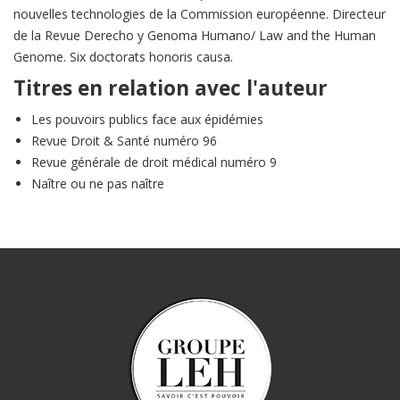
nouvelles technologies de la Commission européenne. Directeur
de la Revue Derecho y Genoma Humano/ Law and the Human
Genome. Six doctorats honoris causa.
Titres en relation avec l'auteur
Les pouvoirs publics face aux épidémies
Revue Droit & Santé numéro 96
Revue générale de droit médical numéro 9
Naître ou ne pas naître