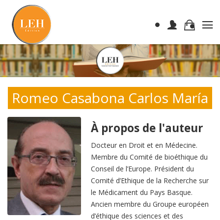
Romeo Casabona Carlos María
À propos de l'auteur
Docteur en Droit et en Médecine.
Membre du Comité de bioéthique du
Conseil de l’Europe. Président du
Comité d’Ethique de la Recherche sur
le Médicament du Pays Basque.
Ancien membre du Groupe européen
d’éthique des sciences et des