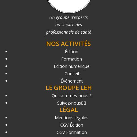
Un groupe d’experts
au service des
professionnels de santé
NOS ACTIVITÉS
Édition
Formation
Édition numérique
Conseil
Événement
LE GROUPE LEH
Qui sommes-nous ?
Suivez-nous
LÉGAL
Mentions légales
CGV Édition
CGV Formation