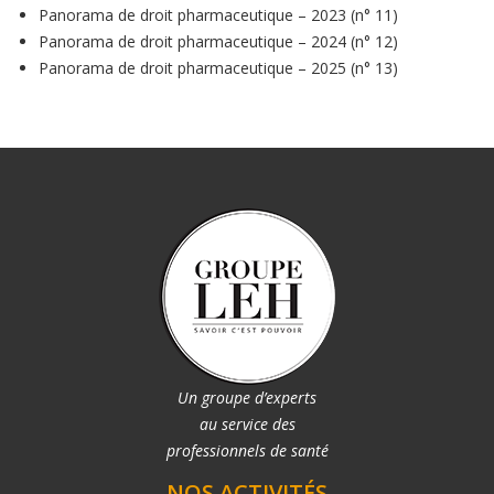
Panorama de droit pharmaceutique – 2023 (n° 11)
Panorama de droit pharmaceutique – 2024 (n° 12)
Panorama de droit pharmaceutique – 2025 (n° 13)
Un groupe d’experts
au service des
professionnels de santé
NOS ACTIVITÉS