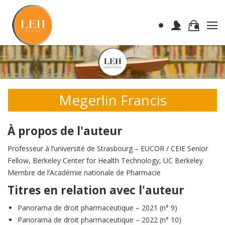
Megerlin Francis
À propos de l'auteur
Professeur à l’université de Strasbourg – EUCOR / CEIE Senior
Fellow, Berkeley Center for Health Technology, UC Berkeley
Membre de l’Académie nationale de Pharmacie
Titres en relation avec l'auteur
Panorama de droit pharmaceutique – 2021 (n° 9)
Panorama de droit pharmaceutique – 2022 (n° 10)