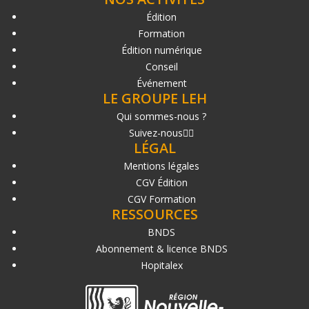
Édition
Formation
Édition numérique
Conseil
Événement
LE GROUPE LEH
Qui sommes-nous ?
Suivez-nous
LÉGAL
Mentions légales
CGV Édition
CGV Formation
RESSOURCES
BNDS
Abonnement & licence BNDS
Hopitalex