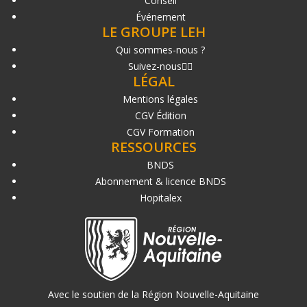
Conseil
Événement
LE GROUPE LEH
Qui sommes-nous ?
Suivez-nous
LÉGAL
Mentions légales
CGV Édition
CGV Formation
RESSOURCES
BNDS
Abonnement & licence BNDS
Hopitalex
Avec le soutien de la Région Nouvelle-Aquitaine