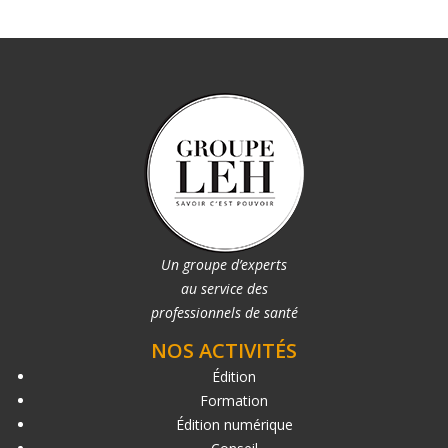
Un groupe d’experts
au service des
professionnels de santé
NOS ACTIVITÉS
Édition
Formation
Édition numérique