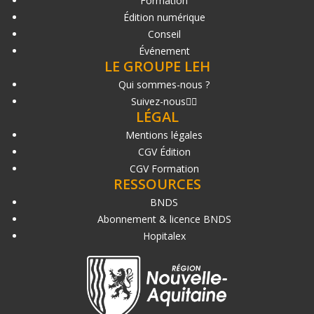
Formation
Édition numérique
Conseil
Événement
LE GROUPE LEH
Qui sommes-nous ?
Suivez-nous
LÉGAL
Mentions légales
CGV Édition
CGV Formation
RESSOURCES
BNDS
Abonnement & licence BNDS
Hopitalex