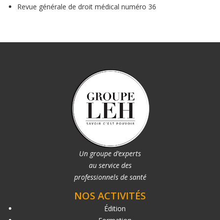
Revue générale de droit médical numéro 36
Un groupe d’experts
au service des
professionnels de santé
NOS ACTIVITÉS
Édition