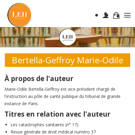
Bertella-Geffroy Marie-Odile
À propos de l'auteur
Marie-Odile Bertella-Geffroy est vice-président chargé de
l'instruction au pôle de santé publique du tribunal de grande
instance de Paris.
Titres en relation avec l'auteur
Les catastrophes sanitaires (n° 17)
Revue générale de droit médical numéro 37