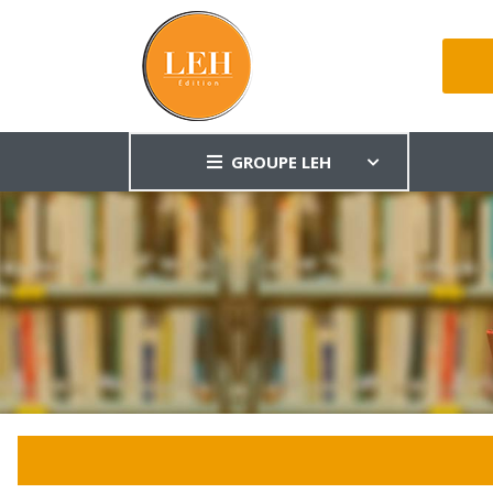
GROUPE LEH