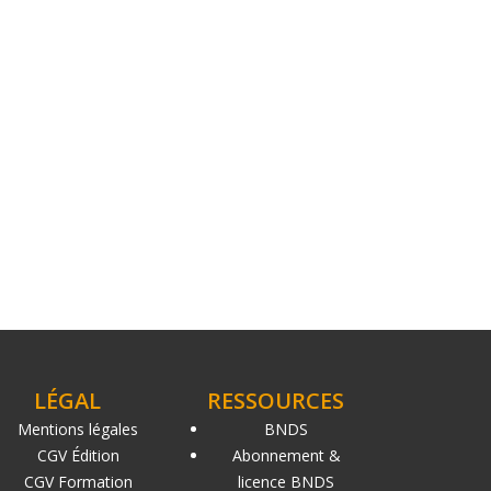
LÉGAL
RESSOURCES
Mentions légales
BNDS
CGV Édition
Abonnement &
CGV Formation
licence BNDS