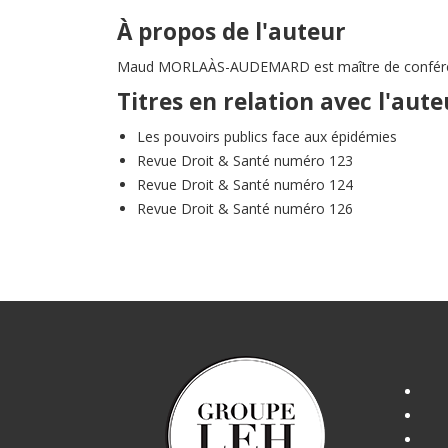
À propos de l'auteur
Maud MORLAÀS-AUDEMARD est maître de conférences
Titres en relation avec l'aute
Les pouvoirs publics face aux épidémies
Revue Droit & Santé numéro 123
Revue Droit & Santé numéro 124
Revue Droit & Santé numéro 126