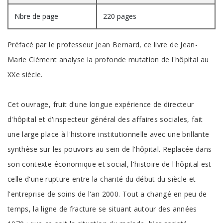
Nbre de page
220 pages
Préfacé par le professeur Jean Bernard, ce livre de Jean-
Marie Clément analyse la profonde mutation de l'hôpital au
XXe siècle.
Cet ouvrage, fruit d'une longue expérience de directeur
d'hôpital et d'inspecteur général des affaires sociales, fait
une large place à l'histoire institutionnelle avec une brillante
synthèse sur les pouvoirs au sein de l'hôpital. Replacée dans
son contexte économique et social, l'histoire de l'hôpital est
celle d'une rupture entre la charité du début du siècle et
l'entreprise de soins de l'an 2000. Tout a changé en peu de
temps, la ligne de fracture se situant autour des années