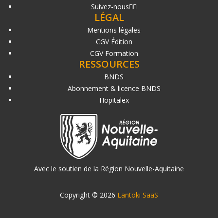
Suivez-nous
LÉGAL
Mentions légales
CGV Édition
CGV Formation
RESSOURCES
BNDS
Abonnement & licence BNDS
Hopitalex
Avec le soutien de la Région Nouvelle-Aquitaine
Copyright © 2026
Lantoki SaaS