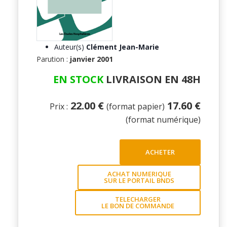
Auteur(s)
Clément Jean-Marie
Parution :
janvier 2001
EN STOCK
LIVRAISON EN 48H
22.00 €
17.60 €
Prix :
(format papier)
(format numérique)
ACHETER
ACHAT NUMERIQUE
SUR LE PORTAIL BNDS
TELECHARGER
LE BON DE COMMANDE