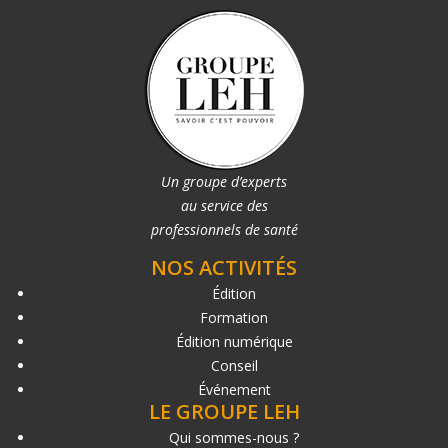
Un groupe d’experts
au service des
professionnels de santé
NOS ACTIVITÉS
Édition
Formation
Édition numérique
Conseil
Événement
LE GROUPE LEH
Qui sommes-nous ?