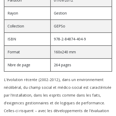
Parution
01/09/2012
Rayon
Gestion
Collection
GEPSo
ISBN
978-2-84874-404-9
Format
160x240 mm
Nbre de page
264 pages
L’évolution récente (2002-2012), dans un environnement
néolibéral, du champ social et médico-social est caractérisée
par l’installation, dans les esprits comme dans les faits,
d’exigences gestionnaires et de logiques de performance.
Celles-ci risquent – avec les développements de l’évaluation