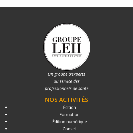
Un groupe d’experts
au service des
professionnels de santé
NOS ACTIVITÉS
Édition
Formation
Édition numérique
Conseil