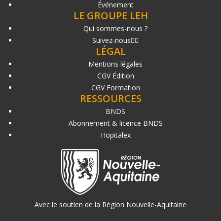
Événement
LE GROUPE LEH
Qui sommes-nous ?
Suivez-nous
LÉGAL
Mentions légales
CGV Édition
CGV Formation
RESSOURCES
BNDS
Abonnement & licence BNDS
Hopitalex
Avec le soutien de la Région Nouvelle-Aquitaine