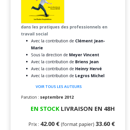
dans les pratiques des professionnels en
travail social
Avec la contribution de
Clément Jean-
Marie
Sous la direction de
Meyer Vincent
Avec la contribution de
Briens Jean
Avec la contribution de
Heinry Hervé
Avec la contribution de
Legros Michel
VOIR TOUS LES AUTEURS
Parution :
septembre 2012
EN STOCK
LIVRAISON EN 48H
42.00 €
33.60 €
Prix :
(format papier)