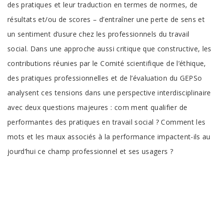
des pratiques et leur traduction en termes de normes, de
résultats et/ou de scores – d’entraîner une perte de sens et
un sentiment d’usure chez les professionnels du travail
social. Dans une approche aussi critique que constructive, les
contributions réunies par le Comité scientifique de l’éthique,
des pratiques professionnelles et de l’évaluation du GEPSo
analysent ces tensions dans une perspective interdisciplinaire
avec deux questions majeures : com ment qualifier de
performantes des pratiques en travail social ? Comment les
mots et les maux associés à la performance impactent-ils au
jourd’hui ce champ professionnel et ses usagers ?