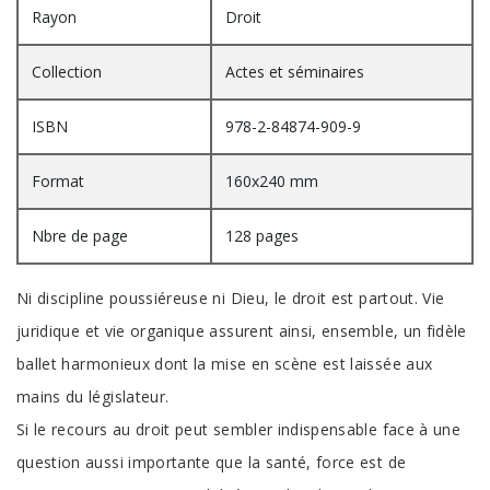
Rayon
Droit
Collection
Actes et séminaires
ISBN
978-2-84874-909-9
Format
160x240 mm
Nbre de page
128 pages
Ni discipline poussiéreuse ni Dieu, le droit est partout. Vie
juridique et vie organique assurent ainsi, ensemble, un fidèle
ballet harmonieux dont la mise en scène est laissée aux
mains du législateur.
Si le recours au droit peut sembler indispensable face à une
question aussi importante que la santé, force est de