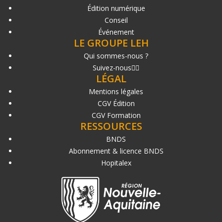
Édition numérique
Conseil
Événement
LE GROUPE LEH
Qui sommes-nous ?
Suivez-nous
LÉGAL
Mentions légales
CGV Édition
CGV Formation
RESSOURCES
BNDS
Abonnement & licence BNDS
Hopitalex