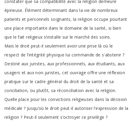
constater que sa compatibilité avec la religion demeure
épineuse. Élément déterminant dans la vie de nombreux
patients et personnels soignants, la religion occupe pourtant
une place importante dans le domaine de la santé, si bien
que le fait religieux s’installe sur le marché des soins.
Mais le droit peut-il seulement avoir une prise là où le
respect de l’intégrité physique lui commande de s'abstenir ?
Destiné aux juristes, aux professionnels, aux étudiants, aux
usagers et aux non-juristes, cet ouvrage offre une réflexion
pratique sur le cadre général du droit de la santé et sa
conciliation, ou plutôt, sa réconciliation avec la religion.
Quelle place pour les convictions religieuses dans la décision
médicale ? Jusqu’où le droit peut-il autoriser l’expression de la
religion ? Peut-il seulement s’octroyer ce privilège ?