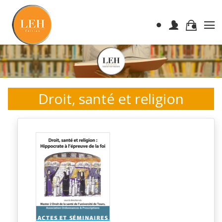
Droit, santé et religion