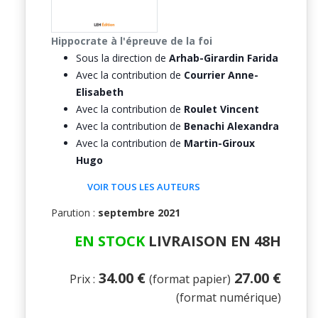
Hippocrate à l'épreuve de la foi
Sous la direction de
Arhab-Girardin Farida
Avec la contribution de
Courrier Anne-
Elisabeth
Avec la contribution de
Roulet Vincent
Avec la contribution de
Benachi Alexandra
Avec la contribution de
Martin-Giroux
Hugo
VOIR TOUS LES AUTEURS
Parution :
septembre 2021
EN STOCK
LIVRAISON EN 48H
34.00 €
27.00 €
Prix :
(format papier)
(format numérique)