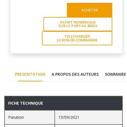
ACHETER
ACHAT NUMERIQUE
SUR LE PORTAIL BNDS
TELECHARGER
LE BON DE COMMANDE
PRESENTATION
A PROPOS DES AUTEURS
SOMMAIRE
PRESENTATION
FICHE TECHNIQUE
Parution
15/09/2021