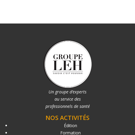
Un groupe d’experts
au service des
professionnels de santé
NOS ACTIVITÉS
Édition
Formation