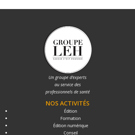
Un groupe d’experts
au service des
professionnels de santé
NOS ACTIVITÉS
Édition
Formation
Édition numérique
Conseil