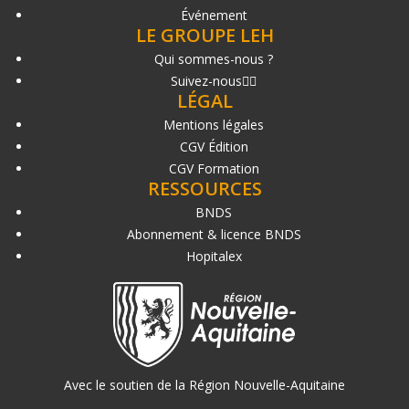
Événement
LE GROUPE LEH
Qui sommes-nous ?
Suivez-nous
LÉGAL
Mentions légales
CGV Édition
CGV Formation
RESSOURCES
BNDS
Abonnement & licence BNDS
Hopitalex
Avec le soutien de la Région Nouvelle-Aquitaine