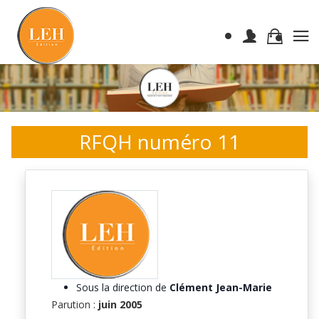
RFQH numéro 11
Sous la direction de
Clément Jean-Marie
Parution :
juin 2005