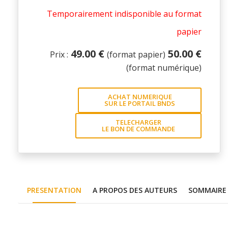
Temporairement indisponible au format
papier
49.00 €
50.00 €
Prix :
(format papier)
(format numérique)
ACHAT NUMERIQUE
SUR LE PORTAIL BNDS
TELECHARGER
LE BON DE COMMANDE
PRESENTATION
A PROPOS DES AUTEURS
SOMMAIRE