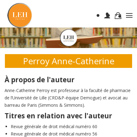
Perroy Anne-Catherine
À propos de l'auteur
Anne-Catherine Perroy est professeur à la faculté de pharmacie
de l’Université de Lille (CRD&P-équipe Demogue) et avocat au
barreau de Paris (Simmons & Simmons).
Titres en relation avec l'auteur
Revue générale de droit médical numéro 60
Revue générale de droit médical numéro 56