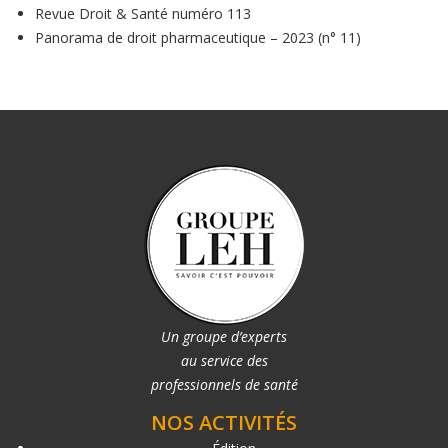
Revue Droit & Santé numéro 113
Panorama de droit pharmaceutique – 2023 (n° 11)
Un groupe d’experts
au service des
professionnels de santé
NOS ACTIVITÉS