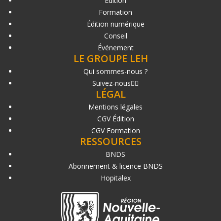
Édition
Formation
Édition numérique
Conseil
Événement
LE GROUPE LEH
Qui sommes-nous ?
Suivez-nous
LÉGAL
Mentions légales
CGV Édition
CGV Formation
RESSOURCES
BNDS
Abonnement & licence BNDS
Hopitalex