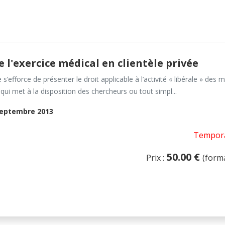
e l'exercice médical en clientèle privée
s’efforce de présenter le droit applicable à l’activité « libérale » des 
qui met à la disposition des chercheurs ou tout simpl...
eptembre 2013
Tempora
50.00 €
Prix :
(form