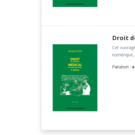
Droit d
Cet ouvrage 
numérique, 
Parution :
s