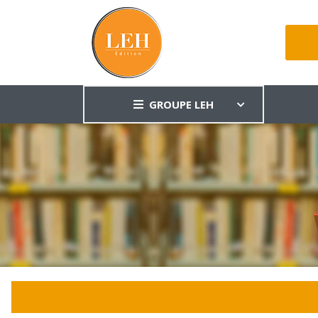
GROUPE LEH