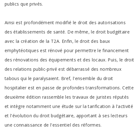
publics que privés.
Ainsi est profondément modifié le droit des autorisations
des établissements de santé. De même, le droit budgétaire
avec la création de la T2A. Enfin, le droit des baux
emphytéotiques est rénové pour permettre le financement
des rénovations des équipements et des locaux. Puis, le droit
des relations public-privé est débarrassé des nombreux
tabous qui le paralysaient. Bref, l'ensemble du droit
hospitalier est en passe de profondes transformations. Cette
deuxième édition rassemble les travaux de juristes réputés
et intègre notamment une étude sur la tarification à l'activité
et l'évolution du droit budgétaire, apportant à ses lecteurs
une connaissance de l'essentiel des réformes.