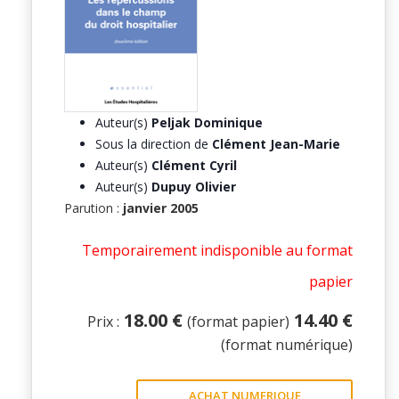
Auteur(s)
Peljak Dominique
Sous la direction de
Clément Jean-Marie
Auteur(s)
Clément Cyril
Auteur(s)
Dupuy Olivier
Parution :
janvier 2005
Temporairement indisponible au format
papier
18.00 €
14.40 €
Prix :
(format papier)
(format numérique)
ACHAT NUMERIQUE