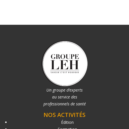
Un groupe d’experts
au service des
professionnels de santé
NOS ACTIVITÉS
Édition