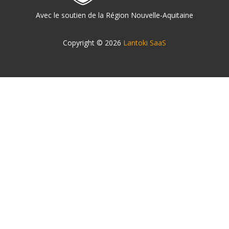
Avec le soutien de la Région Nouvelle-Aquitaine
Copyright © 2026
Lantoki SaaS