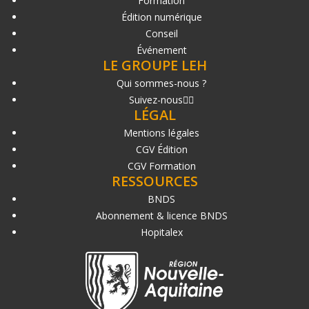
Formation
Édition numérique
Conseil
Événement
LE GROUPE LEH
Qui sommes-nous ?
Suivez-nous
LÉGAL
Mentions légales
CGV Édition
CGV Formation
RESSOURCES
BNDS
Abonnement & licence BNDS
Hopitalex