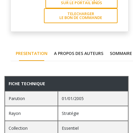
SUR LE PORTAIL BNDS
TELECHARGER
LE BON DE COMMANDE
PRESENTATION
A PROPOS DES AUTEURS
SOMMAIRE
PRESENTATION
FICHE TECHNIQUE
Parution
01/01/2005
Rayon
Stratégie
Collection
Essentiel