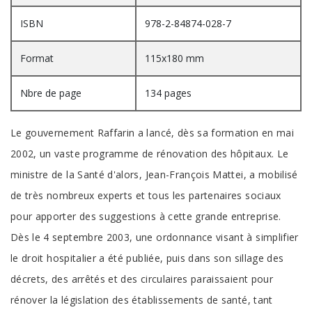
ISBN
978-2-84874-028-7
Format
115x180 mm
Nbre de page
134 pages
Le gouvernement Raffarin a lancé, dès sa formation en mai
2002, un vaste programme de rénovation des hôpitaux. Le
ministre de la Santé d'alors, Jean-François Mattei, a mobilisé
de très nombreux experts et tous les partenaires sociaux
pour apporter des suggestions à cette grande entreprise.
Dès le 4 septembre 2003, une ordonnance visant à simplifier
le droit hospitalier a été publiée, puis dans son sillage des
décrets, des arrêtés et des circulaires paraissaient pour
rénover la législation des établissements de santé, tant