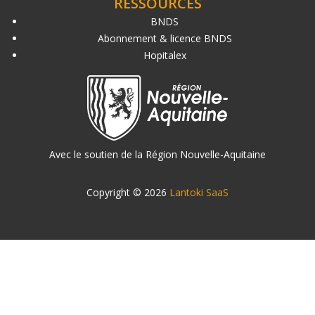
RESSOURCES
BNDS
Abonnement & licence BNDS
Hopitalex
Avec le soutien de la Région Nouvelle-Aquitaine
Copyright © 2026
Lantoki SaaS