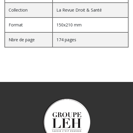
Collection
La Revue Droit & Santé
Format
150x210 mm
Nbre de page
174 pages