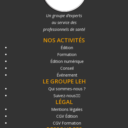
Un groupe d’experts
au service des
professionnels de santé
NOS ACTIVITÉS
Édition
Formation
Édition numérique
Conseil
Événement
LE GROUPE LEH
Qui sommes-nous ?
Suivez-nous
LÉGAL
Mentions légales
CGV Édition
CGV Formation