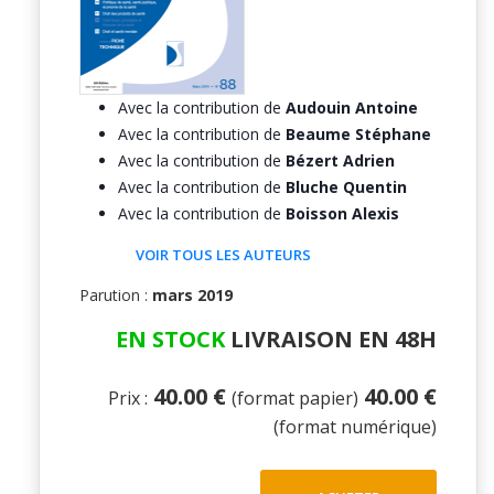
Avec la contribution de
Audouin Antoine
Avec la contribution de
Beaume Stéphane
Avec la contribution de
Bézert Adrien
Avec la contribution de
Bluche Quentin
Avec la contribution de
Boisson Alexis
VOIR TOUS LES AUTEURS
Parution :
mars 2019
EN STOCK
LIVRAISON EN 48H
40.00 €
40.00 €
Prix :
(format papier)
(format numérique)