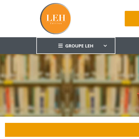
GROUPE LEH