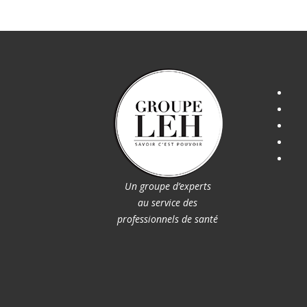
Un groupe d’experts
au service des
professionnels de santé