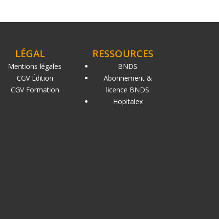
LÉGAL
RESSOURCES
Mentions légales
BNDS
CGV Édition
Abonnement &
CGV Formation
licence BNDS
Hopitalex