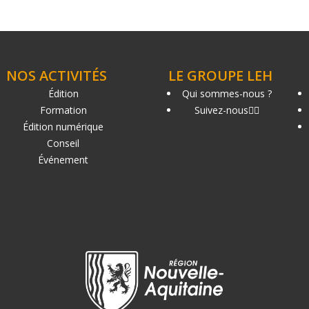
NOS ACTIVITÉS
LE GROUPE LEH
Édition
Qui sommes-nous ?
Formation
Suivez-nous
Édition numérique
Conseil
Événement