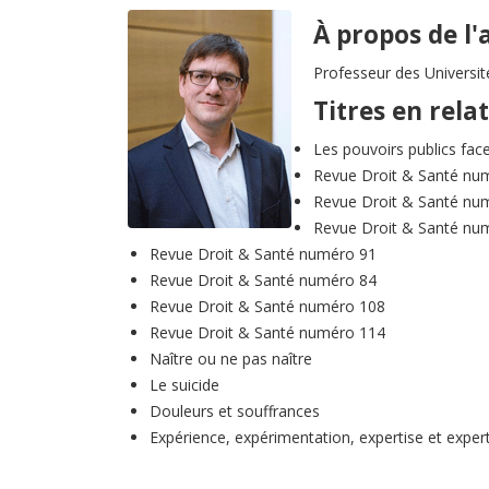
À propos de l'
Professeur des Universit
Titres en rela
Les pouvoirs publics fac
Revue Droit & Santé nu
Revue Droit & Santé nu
Revue Droit & Santé nu
Revue Droit & Santé numéro 91
Revue Droit & Santé numéro 84
Revue Droit & Santé numéro 108
Revue Droit & Santé numéro 114
Naître ou ne pas naître
Le suicide
Douleurs et souffrances
Expérience, expérimentation, expertise et exper