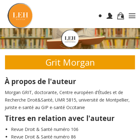
Grit Morgan
À propos de l'auteur
Morgan GRIT, doctorante, Centre européen d’Études et de
Recherche Droit&Santé, UMR 5815, université de Montpellier,
juriste e-santé au GIP e-santé Occitanie
Titres en relation avec l'auteur
Revue Droit & Santé numéro 106
Revue Droit & Santé numéro 86