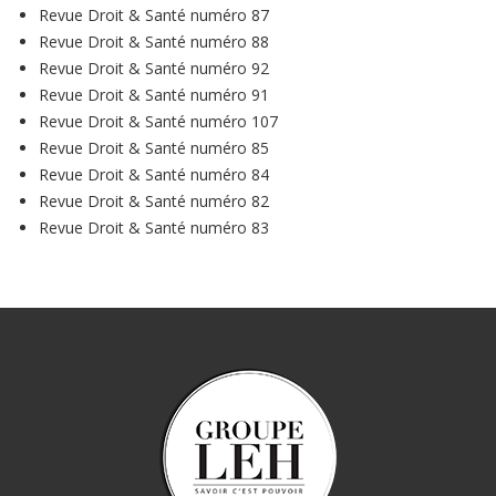
Revue Droit & Santé numéro 87
Revue Droit & Santé numéro 88
Revue Droit & Santé numéro 92
Revue Droit & Santé numéro 91
Revue Droit & Santé numéro 107
Revue Droit & Santé numéro 85
Revue Droit & Santé numéro 84
Revue Droit & Santé numéro 82
Revue Droit & Santé numéro 83