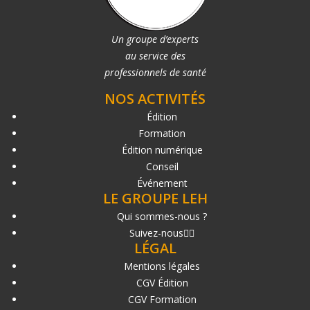
Un groupe d’experts
au service des
professionnels de santé
NOS ACTIVITÉS
Édition
Formation
Édition numérique
Conseil
Événement
LE GROUPE LEH
Qui sommes-nous ?
Suivez-nous
LÉGAL
Mentions légales
CGV Édition
CGV Formation